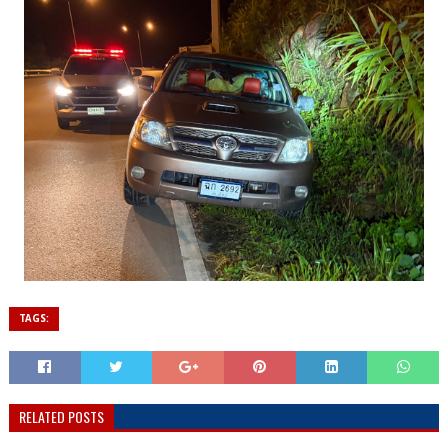
TAGS:
RELATED POSTS