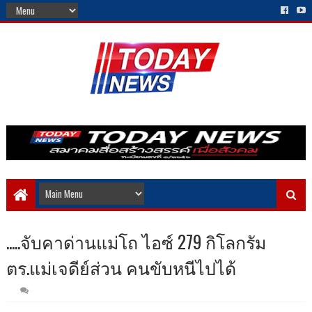
.....จับคาด่านแม่โถ ไอซ์ 279 กิโลกรัม
ตร.แม่เจดีย์ส่วน คนขับหนีไปได้