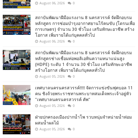
August 06, 2026
0
สถาบันพัฒนาฝีมือแรงงาน 8 นครสวรรค์ จัดฝึกอบรม
หลักสูตร การซ่อมบำรุงอากาศยานไร้คนขับ (โดรนเพื่อ
การเกษตร) จำนวน 30 ชั่วโมง เสริมทักษะอาชีพ สร้าง
โอกาส เพิ่มรายได้แก่บุคคลทั่วไป
August 06, 2026
0
สถาบันพัฒนาฝีมือแรงงาน 8 นครสวรรค์ จัดฝึกอบรม
หลักสูตรช่างเชื่อมท่อพอลิเอทินความหนาแน่นสูง
(HDPE) ระดับ 1 จำนวน 30 ชั่วโมง เสริมทักษะอาชีพ
สร้างโอกาส เพิ่มรายได้แก่บุคคลทั่วไป
August 05, 2026
0
เทศบาลนครนครสวรรค์!!!! จัดการแข่งขันฟุตบอล 11
คน ชิงถ้วยพระราชทานพระบาทสมเด็จพระเจ้าอยู่หัว
"เทศบาลนครนครสวรรค์ คัพ"
August 05, 2026
0
ฝ่ายปกครองเมืองปากน้ำโพ รวบหนุ่มจำหน่ายน้ำท่อม
ผสมน้ำผลไม้
August 05, 2026
0