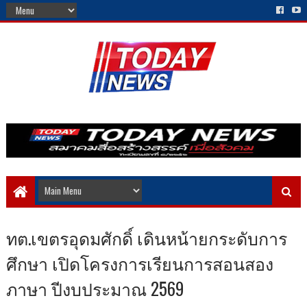
​ทต.เขตรอุดมศักดิ์ เดินหน้ายกระดับการ
ศึกษา เปิดโครงการเรียนการสอนสอง
ภาษา ปีงบประมาณ 2569