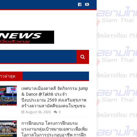
่าวล่าสุด
เทศบาลเมืองตาคลี จัดกิจกรรม Jump
& Dance @Takhli ประจำ
ปีงบประมาณ 2569 ส่งเสริมสุขภาพ
สร้างความสามัคคีของคนในชุมชน
August 06, 2026
0
การฝึกอบรม โครงการฝึกอบรม
แรงงานกลุ่มเป้าหมายเฉพาะเพื่อเพิ่ม
โอกาสในการประกอบอาชีพ การฝึก