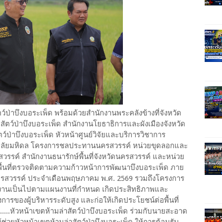
ตว์ป่าบึงบอระเพ็ด พร้อมด้วยสำนักงานพระคลังข้างที่จังหวัด
ตว์ป่าบึงบอระเพ็ด สำนักงานโยธาธิการและผังเมืองจังหวัด
์ป่าบึงบอระเพ็ด หัวหน้าศูนย์วิจัยและบริการวิชาการ
ยาลัยมหิดล โครงการชลประทานนครสวรรค์ หน่วยขุดลอกและ
วรรค์ สำนักงานธนารักษ์พื้นที่จังหวัดนครสวรรค์ และหน่วย
งพื้นที่ตรวจติดตามความก้าวหน้าการพัฒนาบึงบอระเพ็ด ภาย
ดนครสวรรค์ ประจำเดือนพฤษภาคม พ.ศ. 2569 รวมถึงโครงการ
ินงานเป็นไปตามแผนงานที่กำหนด เกิดประสิทธิภาพและ
ารของผู้บริหารระดับสูง และก่อให้เกิดประโยชน์ต่อพื้นที่
...หัวหน้าเขตห้ามล่าสัตว์ป่าบึงบอระเพ็ด ร่วมกับนายสะอาด
ช่วยหัวหน้าเขตห้ามล่าสัตว์ป่าบึงบอระเพ็ด ให้การต้อนรับ