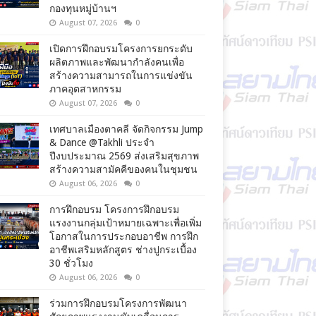
กองทุนหมู่บ้านฯ
August 07, 2026
0
เปิดการฝึกอบรมโครงการยกระดับ
ผลิตภาพและพัฒนากำลังคนเพื่อ
สร้างความสามารถในการแข่งขัน
ภาคอุตสาหกรรม
August 07, 2026
0
เทศบาลเมืองตาคลี จัดกิจกรรม Jump
& Dance @Takhli ประจำ
ปีงบประมาณ 2569 ส่งเสริมสุขภาพ
สร้างความสามัคคีของคนในชุมชน
August 06, 2026
0
การฝึกอบรม โครงการฝึกอบรม
แรงงานกลุ่มเป้าหมายเฉพาะเพื่อเพิ่ม
โอกาสในการประกอบอาชีพ การฝึก
อาชีพเสริมหลักสูตร ช่างปูกระเบื้อง
30 ชั่วโมง
August 06, 2026
0
ร่วมการฝึกอบรมโครงการพัฒนา