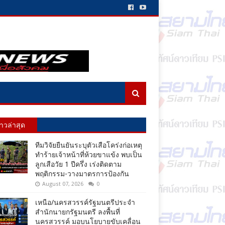
่าวล่าสุด
ทีมวิจัยยืนยันระบุตัวเสือโคร่งก่อเหตุ
ทำร้ายเจ้าหน้าที่ห้วยขาแข้ง พบเป็น
ลูกเสือวัย 1 ปีครึ่ง เร่งติดตาม
พฤติกรรม-วางมาตรการป้องกัน
August 07, 2026
0
เหนือ/นครสวรรค์รัฐมนตรีประจำ
สำนักนายกรัฐมนตรี ลงพื้นที่
นครสวรรค์ มอบนโยบายขับเคลื่อน