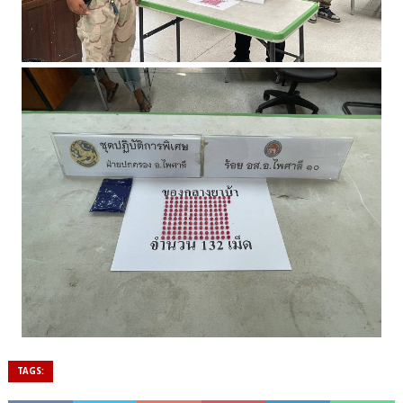
TAGS: