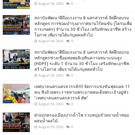
August 06, 2026
0
สถาบันพัฒนาฝีมือแรงงาน 8 นครสวรรค์ จัดฝึกอบรม
หลักสูตร การซ่อมบำรุงอากาศยานไร้คนขับ (โดรนเพื่อ
การเกษตร) จำนวน 30 ชั่วโมง เสริมทักษะอาชีพ สร้าง
โอกาส เพิ่มรายได้แก่บุคคลทั่วไป
August 06, 2026
0
สถาบันพัฒนาฝีมือแรงงาน 8 นครสวรรค์ จัดฝึกอบรม
หลักสูตรช่างเชื่อมท่อพอลิเอทินความหนาแน่นสูง
(HDPE) ระดับ 1 จำนวน 30 ชั่วโมง เสริมทักษะอาชีพ
สร้างโอกาส เพิ่มรายได้แก่บุคคลทั่วไป
August 05, 2026
0
เทศบาลนครนครสวรรค์!!!! จัดการแข่งขันฟุตบอล 11
คน ชิงถ้วยพระราชทานพระบาทสมเด็จพระเจ้าอยู่หัว
"เทศบาลนครนครสวรรค์ คัพ"
August 05, 2026
0
ฝ่ายปกครองเมืองปากน้ำโพ รวบหนุ่มจำหน่ายน้ำท่อม
ผสมน้ำผลไม้
August 05, 2026
0