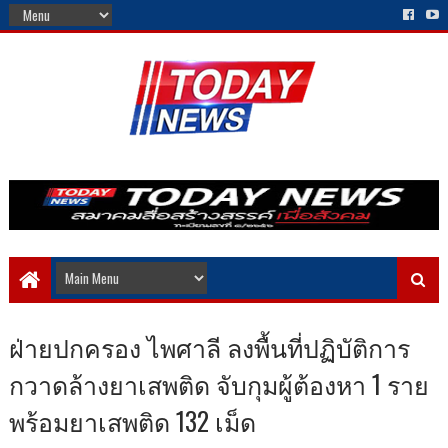
ฝ่ายปกครอง ไพศาลี ลงพื้นที่ปฏิบัติการ
กวาดล้างยาเสพติด จับกุมผู้ต้องหา 1 ราย
พร้อมยาเสพติด 132 เม็ด