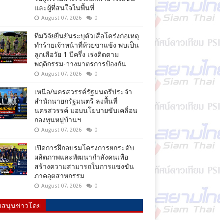
และผู้ที่สนใจในพื้นที่
August 07, 2026
0
ทีมวิจัยยืนยันระบุตัวเสือโคร่งก่อเหตุ
ทำร้ายเจ้าหน้าที่ห้วยขาแข้ง พบเป็น
ลูกเสือวัย 1 ปีครึ่ง เร่งติดตาม
พฤติกรรม-วางมาตรการป้องกัน
August 07, 2026
0
เหนือ/นครสวรรค์รัฐมนตรีประจำ
สำนักนายกรัฐมนตรี ลงพื้นที่
นครสวรรค์ มอบนโยบายขับเคลื่อน
กองทุนหมู่บ้านฯ
August 07, 2026
0
เปิดการฝึกอบรมโครงการยกระดับ
ผลิตภาพและพัฒนากำลังคนเพื่อ
สร้างความสามารถในการแข่งขัน
ภาคอุตสาหกรรม
August 07, 2026
0
บสนุนข่าวโดย