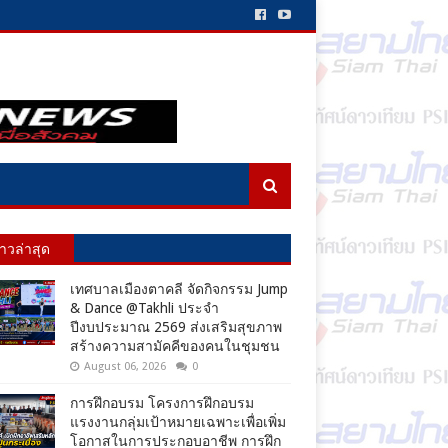
่าวล่าสุด
เทศบาลเมืองตาคลี จัดกิจกรรม Jump
& Dance @Takhli ประจำ
ปีงบประมาณ 2569 ส่งเสริมสุขภาพ
สร้างความสามัคคีของคนในชุมชน
August 06, 2026
0
การฝึกอบรม โครงการฝึกอบรม
แรงงานกลุ่มเป้าหมายเฉพาะเพื่อเพิ่ม
โอกาสในการประกอบอาชีพ การฝึก