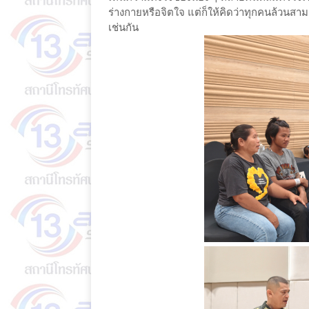
ร่างกายหรือจิตใจ แต่ก็ให้คิดว่าทุกคนล้วน
เช่นกัน