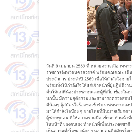
วันที่ 8 เมษายน 2569 ที่ หน่วยตรวจเลือกทหาร
ราชการจังหวัดนครสวรรค์ พร้อมคณคณะ เดินท
ประจำการ ประจำปี 2569 เพื่อให้กำลังใจชายไท
พร้อมทั้งให้กำลังใจให้แก่เจ้าหน้าที่ผู้ปฏิบั
มั่นให้แก่พี่น้องประชาชนและผู้ที่เกี่ยวข้อ
บกนั้น มีความยุติธรรมและสามารถตรวจสอบได้จ
มีน้องๆ ผู้สมัครใจร้องขอเข้ารับราชทหารกองป
มาให้กำลังใจน้อง ๆ ชายไทยที่มีหมายเรียกต
ผู้ชายทุกคน ที่ให้ความร่วมมือ เข้ามาทำหน้าท
ในหน้าที่ของตนเอง ทำหน้าที่เพื่อประเทศชาติ
เห็นความตั้งใจของน้อง ๆ หลายคนที่สมัครใจเข