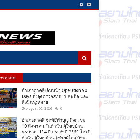
่าวล่าสุด
อำเภอตาคลีเดินหน้า Operation 90
Days ตั้งจุดตรวจสกัดยาเสพติด และ
สิ่งผิดกฏหมาย
August 07, 2026
0
อำเภอตาคลี จัดพิธีทำบุญ กิจกรรม
10 สิงหาคม วันกำนัน ผู้ใหญ่บ้าน
ครบรอบ 134 ปี ประจำปี 2569 โดยมี
กำนัน ผู้ใหญ่บ้าน ผู้ช่วยผู้ใหญ่บ้าน