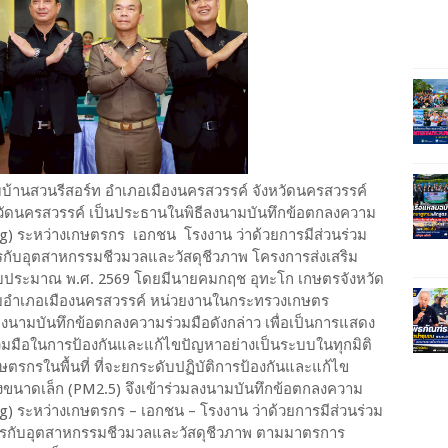
แรมบ้านสวนรีสอร์ท อำเภอเมืองนครสวรรค์ จังหวัดนครสวรรค์
จังหวัดนครสวรรค์ เป็นประธานในพิธีลงนามบันทึกข้อตกลงความ
ng) ระหว่างเกษตรกร เอกชน โรงงาน ว่าด้วยการมีส่วนร่วม
ตรกับอุตสาหกรรมชีวมวลและวัสดุชีวภาพ โครงการส่งเสริม
ีงบประมาณ พ.ศ. 2569 โดยมีนายคมกฤช อุทะโก เกษตรจังหวัด
ายอำเภอเมืองนครสวรรค์ หน่วยงานในกระทรวงเกษตร
นามบันทึกข้อตกลงความร่วมมือดังกล่าว เพื่อเป็นการแสดง
มมือในการป้องกันและแก้ไขปัญหาอย่างเป็นระบบในทุกมิติ
ตรกรในพื้นที่ ที่จะยกระดับปฏิบัติการป้องกันและแก้ไข
งขนาดเล็ก (PM2.5) จึงเข้าร่วมลงนามบันทึกข้อตกลงความ
ng) ระหว่างเกษตรกร – เอกชน – โรงงาน ว่าด้วยการมีส่วนร่วม
กษตรกับอุตสาหกรรมชีวมวลและวัสดุชีวภาพ ตามมาตรการ