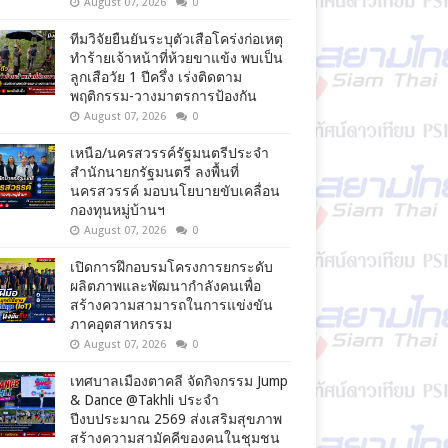
August 07, 2026
0
ทีมวิจัยยืนยันระบุตัวเสือโคร่งก่อเหตุ
ทำร้ายเจ้าหน้าที่ห้วยขาแข้ง พบเป็น
ลูกเสือวัย 1 ปีครึ่ง เร่งติดตาม
พฤติกรรม-วางมาตรการป้องกัน
August 07, 2026
0
เหนือ/นครสวรรค์รัฐมนตรีประจำ
สำนักนายกรัฐมนตรี ลงพื้นที่
นครสวรรค์ มอบนโยบายขับเคลื่อน
กองทุนหมู่บ้านฯ
August 07, 2026
0
เปิดการฝึกอบรมโครงการยกระดับ
ผลิตภาพและพัฒนากำลังคนเพื่อ
สร้างความสามารถในการแข่งขัน
ภาคอุตสาหกรรม
August 07, 2026
0
เทศบาลเมืองตาคลี จัดกิจกรรม Jump
& Dance @Takhli ประจำ
ปีงบประมาณ 2569 ส่งเสริมสุขภาพ
สร้างความสามัคคีของคนในชุมชน