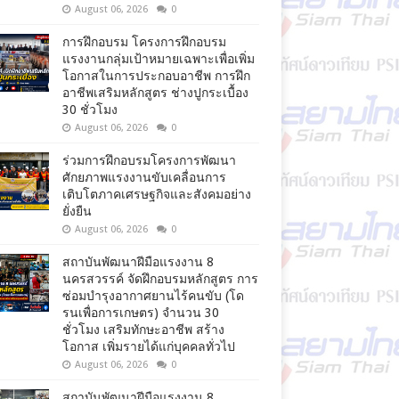
August 06, 2026
0
การฝึกอบรม โครงการฝึกอบรม
แรงงานกลุ่มเป้าหมายเฉพาะเพื่อเพิ่ม
โอกาสในการประกอบอาชีพ การฝึก
อาชีพเสริมหลักสูตร ช่างปูกระเบื้อง
30 ชั่วโมง
August 06, 2026
0
ร่วมการฝึกอบรมโครงการพัฒนา
ศักยภาพแรงงานขับเคลื่อนการ
เติบโตภาคเศรษฐกิจและสังคมอย่าง
ยั่งยืน
August 06, 2026
0
สถาบันพัฒนาฝีมือแรงงาน 8
นครสวรรค์ จัดฝึกอบรมหลักสูตร การ
ซ่อมบำรุงอากาศยานไร้คนขับ (โด
รนเพื่อการเกษตร) จำนวน 30
ชั่วโมง เสริมทักษะอาชีพ สร้าง
โอกาส เพิ่มรายได้แก่บุคคลทั่วไป
August 06, 2026
0
สถาบันพัฒนาฝีมือแรงงาน 8