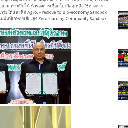
กระบวนการผลิตได้ นำร่องการเชื่อมโยงวัสดุเหลือใช้ทางการ
ภายใต้แนวคิด Agro. - residue to Bio-economy Sandbox
พื้นที่เกษตรเสี่ยงสูง Zero-burning Community Sandbox