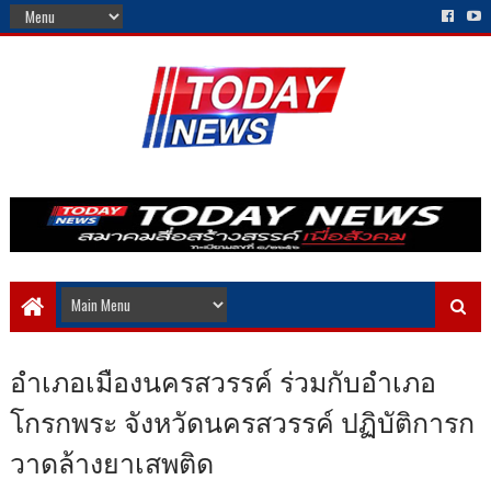
อำเภอเมืองนครสวรรค์ ร่วมกับอำเภอ
โกรกพระ จังหวัดนครสวรรค์ ปฏิบัติการก
วาดล้างยาเสพติด