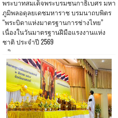
พระบาทสมเด็จพระบรมชนกาธิเบศร มหา
ภูมิพลอดุลยเดชมหาราช บรมนาถบพิตร
“พระบิดาแห่งมาตรฐานการช่างไทย”
เนื่องในวันมาตรฐานฝีมือแรงงานแห่ง
ชาติ ประจำปี 2569