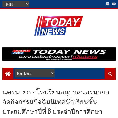
นครนายก - โรงเรียนอนุบาลนครนายก
จัดกิจกรรมปัจฉิมนิเทศนักเรียนชั้น
ประถมศึกษาปีที่ 6 ประจำปีการศึกษา