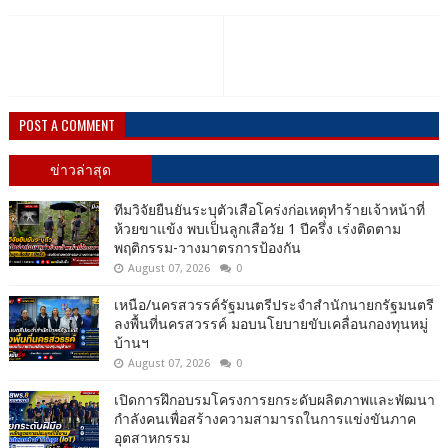
POST A COMMENT
ข่าวล่าสุด
ทีมวิจัยยืนยันระบุตัวเสือโคร่งก่อเหตุทำร้ายเจ้าหน้าที่
ห้วยขาแข้ง พบเป็นลูกเสือวัย 1 ปีครึ่ง เร่งติดตาม
พฤติกรรม-วางมาตรการป้องกัน
August 07, 2026
0
เหนือ/นครสวรรค์รัฐมนตรีประจำสำนักนายกรัฐมนตรี
ลงพื้นที่นครสวรรค์ มอบนโยบายขับเคลื่อนกองทุนหมู่
บ้านฯ
August 07, 2026
0
เปิดการฝึกอบรมโครงการยกระดับผลิตภาพและพัฒนา
กำลังคนเพื่อสร้างความสามารถในการแข่งขันภาค
อุตสาหกรรม