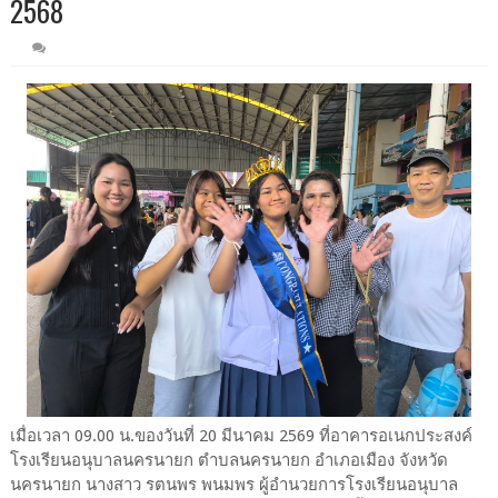
2568
เมื่อเวลา 09.00 น.ของวันที่ 20 มีนาคม 2569 ที่อาคารอเนกประสงค์
โรงเรียนอนุบาลนครนายก ตำบลนครนายก อำเภอเมือง จังหวัด
นครนายก นางสาว รตนพร พนมพร ผู้อำนวยการโรงเรียนอนุบาล