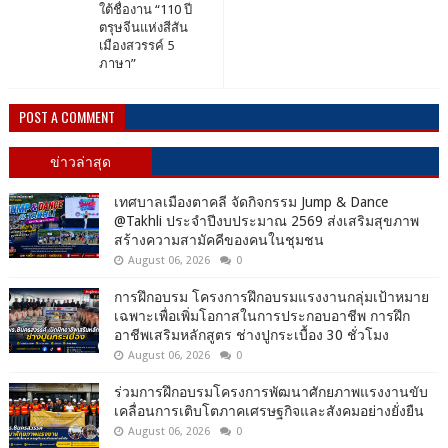
ใต้ชื่องาน “110 ปี
ตรุษจีนแห่งสีสัน
เมืองสวรรค์ 5
ภาษา”
POST A COMMENT
ข่าวล่าสุด
เทศบาลเมืองตาคลี จัดกิจกรรม Jump & Dance
@Takhli ประจำปีงบประมาณ 2569 ส่งเสริมสุขภาพ
สร้างความสามัคคีของคนในชุมชน
August 06, 2026
0
การฝึกอบรม โครงการฝึกอบรมแรงงานกลุ่มเป้าหมาย
เฉพาะเพื่อเพิ่มโอกาสในการประกอบอาชีพ การฝึก
อาชีพเสริมหลักสูตร ช่างปูกระเบื้อง 30 ชั่วโมง
August 06, 2026
0
ร่วมการฝึกอบรมโครงการพัฒนาศักยภาพแรงงานขับ
เคลื่อนการเติบโตภาคเศรษฐกิจและสังคมอย่างยั่งยืน
August 06, 2026
0