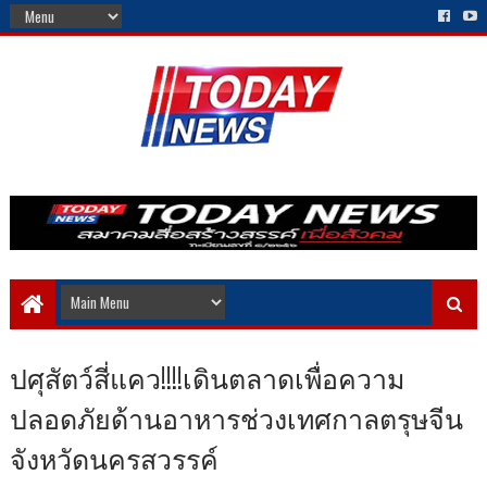
ปศุสัตว์สี่แคว!!!!เดินตลาดเพื่อความ
ปลอดภัยด้านอาหารช่วงเทศกาลตรุษจีน
จังหวัดนครสวรรค์