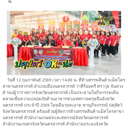
วันที่ 12 กุมภาพันธ์ 2569 เวลา 14.00 น. ที่ห้างสรรพสินค้าแม็คโคร
สาขานครสวรรค์ อำเภอเมืองนครสวรรค์ ว่าที่ร้อยตรี ศราวุธ จันทวง
ศ์ รองผู้ว่าราชการจังหวัดนครสวรรค์ เป็นประธานในกิจกรรมเดิน
ตลาดเพื่อความปลอดภัยด้านอาหารช่วงเทศกาลตรุษจีนจังหวัด
นครสวรรค์ ประจำปี 2569 โดยมีนายสะอาด ชาญกิจกรรณ์ ปศุสัตว์
จังหวัดนครสวรรค์ พร้อมด้วยผู้จัดการห้างสรรพสินค้าแม็คโครสาขา
นครสวรรค์ สำนักงานเกษตรและสหกรณ์จังหวัดนครสวรรค์
สำนักงานเกษตรจังหวัดนครสวรรค์ สำนักงานประมงจังหวัด