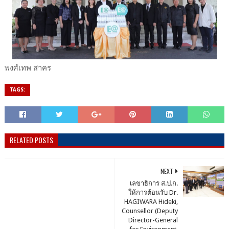
พงศ์เทพ สาคร
TAGS:
RELATED POSTS
NEXT
เลขาธิการ ส.ป.ก.
ให้การต้อนรับ Dr.
HAGIWARA Hideki,
Counsellor (Deputy
Director-General