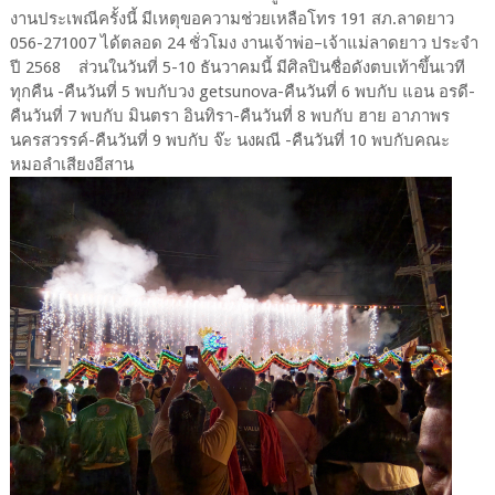
งานประเพณีครั้งนี้ มีเหตุขอความช่วยเหลือโทร 191 สภ.ลาดยาว
056-271007​ ได้ตลอด​ 24 ชั่วโมง​ งานเจ้าพ่อ–เจ้าแม่ลาดยาว ประจำ
ปี 2568 ส่วนในวันที่ 5-10 ธันวาคมนี้ มีศิลปินชื่อดังตบเท้าขึ้นเวที
ทุกคืน -คืนวันที่ 5 พบกับวง getsunova-คืนวันที่ 6 พบกับ แอน อรดี-
คืนวันที่ 7 พบกับ มินตรา อินทิรา-คืนวันที่ 8 พบกับ ฮาย อาภาพร
นครสวรรค์-คืนวันที่ 9 พบกับ จ๊ะ นงผณี -คืนวันที่ 10 พบกับคณะ
หมอลำเสียงอีสาน