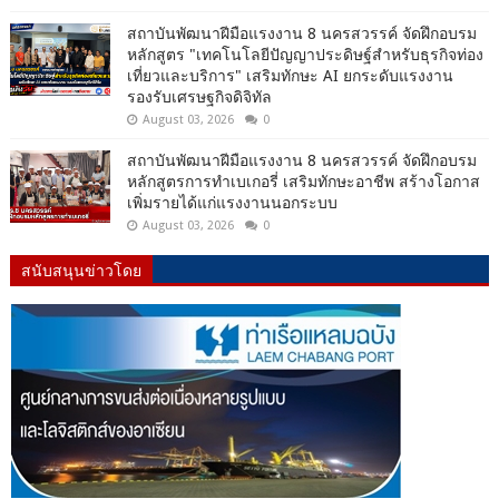
สถาบันพัฒนาฝีมือแรงงาน 8 นครสวรรค์ จัดฝึกอบรม
หลักสูตร "เทคโนโลยีปัญญาประดิษฐ์สำหรับธุรกิจท่อง
เที่ยวและบริการ" เสริมทักษะ AI ยกระดับแรงงาน
รองรับเศรษฐกิจดิจิทัล
August 03, 2026
0
สถาบันพัฒนาฝีมือแรงงาน 8 นครสวรรค์ จัดฝึกอบรม
หลักสูตรการทำเบเกอรี่ เสริมทักษะอาชีพ สร้างโอกาส
เพิ่มรายได้แก่แรงงานนอกระบบ
August 03, 2026
0
สนับสนุนข่าวโดย