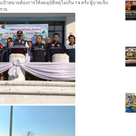
เป้าหมายต้องการให้ลดอุบัติหตุไม่เกิน 14 ครั้ง ผู้บาดเจ็บ
 ราย