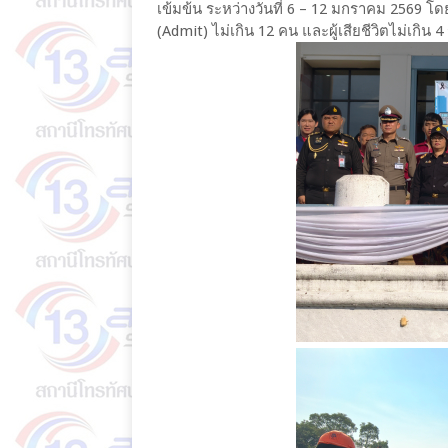
เข้มข้น ระหว่างวันที่ 6 – 12 มกราคม 2569 โดย
(Admit) ไม่เกิน 12 คน และผู้เสียชีวิตไม่เกิน 4