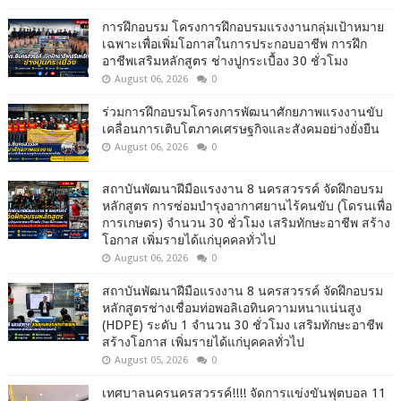
การฝึกอบรม โครงการฝึกอบรมแรงงานกลุ่มเป้าหมาย
เฉพาะเพื่อเพิ่มโอกาสในการประกอบอาชีพ การฝึก
อาชีพเสริมหลักสูตร ช่างปูกระเบื้อง 30 ชั่วโมง
August 06, 2026
0
ร่วมการฝึกอบรมโครงการพัฒนาศักยภาพแรงงานขับ
เคลื่อนการเติบโตภาคเศรษฐกิจและสังคมอย่างยั่งยืน
August 06, 2026
0
สถาบันพัฒนาฝีมือแรงงาน 8 นครสวรรค์ จัดฝึกอบรม
หลักสูตร การซ่อมบำรุงอากาศยานไร้คนขับ (โดรนเพื่อ
การเกษตร) จำนวน 30 ชั่วโมง เสริมทักษะอาชีพ สร้าง
โอกาส เพิ่มรายได้แก่บุคคลทั่วไป
August 06, 2026
0
สถาบันพัฒนาฝีมือแรงงาน 8 นครสวรรค์ จัดฝึกอบรม
หลักสูตรช่างเชื่อมท่อพอลิเอทินความหนาแน่นสูง
(HDPE) ระดับ 1 จำนวน 30 ชั่วโมง เสริมทักษะอาชีพ
สร้างโอกาส เพิ่มรายได้แก่บุคคลทั่วไป
August 05, 2026
0
เทศบาลนครนครสวรรค์!!!! จัดการแข่งขันฟุตบอล 11