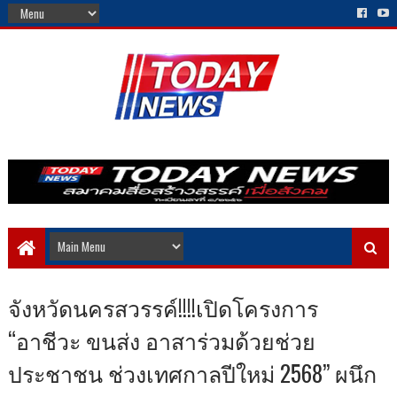
จังหวัดนครสวรรค์!!!!เปิดโครงการ
“อาชีวะ ขนส่ง อาสาร่วมด้วยช่วย
ประชาชน ช่วงเทศกาลปีใหม่ 2568” ผนึก