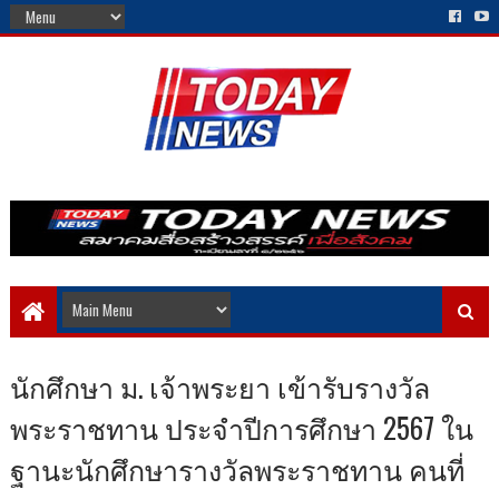
นักศึกษา ม. เจ้าพระยา เข้ารับรางวัล
พระราชทาน ประจำปีการศึกษา 2567 ใน
ฐานะนักศึกษารางวัลพระราชทาน คนที่