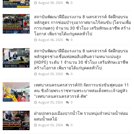
August 06, 2026
0
สถาบันพัฒนาฝีมือแรงงาน 8 นครสวรรค์ จัดฝึกอบรม
หลักสูตร การซ่อมบำรุงอากาศยานไร้คนขับ (โดรนเพื่อ
การเกษตร) จำนวน 30 ชั่วโมง เสริมทักษะอาชีพ สร้าง
โอกาส เพิ่มรายได้แก่บุคคลทั่วไป
August 06, 2026
0
สถาบันพัฒนาฝีมือแรงงาน 8 นครสวรรค์ จัดฝึกอบรม
หลักสูตรช่างเชื่อมท่อพอลิเอทินความหนาแน่นสูง
(HDPE) ระดับ 1 จำนวน 30 ชั่วโมง เสริมทักษะอาชีพ
สร้างโอกาส เพิ่มรายได้แก่บุคคลทั่วไป
August 05, 2026
0
เทศบาลนครนครสวรรค์!!!! จัดการแข่งขันฟุตบอล 11
คน ชิงถ้วยพระราชทานพระบาทสมเด็จพระเจ้าอยู่หัว
"เทศบาลนครนครสวรรค์ คัพ"
August 05, 2026
0
ฝ่ายปกครองเมืองปากน้ำโพ รวบหนุ่มจำหน่ายน้ำท่อม
ผสมน้ำผลไม้
August 05, 2026
0