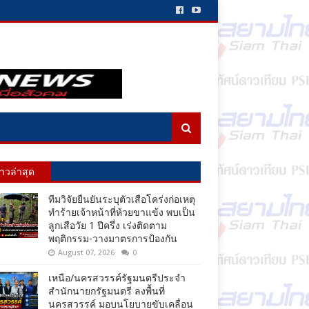
่าวล่าสุด
ทีมวิจัยยืนยันระบุตัวเสือโคร่งก่อเหตุ
ทำร้ายเจ้าหน้าที่ห้วยขาแข้ง พบเป็น
ลูกเสือวัย 1 ปีครึ่ง เร่งติดตาม
พฤติกรรม-วางมาตรการป้องกัน
August 07, 2026
0
เหนือ/นครสวรรค์รัฐมนตรีประจำ
สำนักนายกรัฐมนตรี ลงพื้นที่
นครสวรรค์ มอบนโยบายขับเคลื่อน