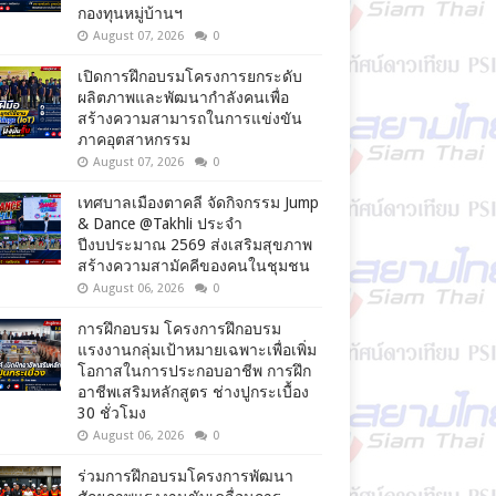
กองทุนหมู่บ้านฯ
August 07, 2026
0
เปิดการฝึกอบรมโครงการยกระดับ
ผลิตภาพและพัฒนากำลังคนเพื่อ
สร้างความสามารถในการแข่งขัน
ภาคอุตสาหกรรม
August 07, 2026
0
เทศบาลเมืองตาคลี จัดกิจกรรม Jump
& Dance @Takhli ประจำ
ปีงบประมาณ 2569 ส่งเสริมสุขภาพ
สร้างความสามัคคีของคนในชุมชน
August 06, 2026
0
การฝึกอบรม โครงการฝึกอบรม
แรงงานกลุ่มเป้าหมายเฉพาะเพื่อเพิ่ม
โอกาสในการประกอบอาชีพ การฝึก
อาชีพเสริมหลักสูตร ช่างปูกระเบื้อง
30 ชั่วโมง
August 06, 2026
0
ร่วมการฝึกอบรมโครงการพัฒนา