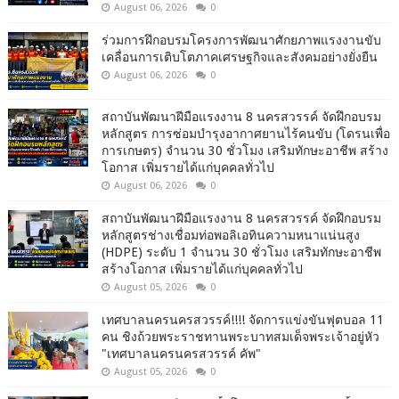
August 06, 2026
0
ร่วมการฝึกอบรมโครงการพัฒนาศักยภาพแรงงานขับ
เคลื่อนการเติบโตภาคเศรษฐกิจและสังคมอย่างยั่งยืน
August 06, 2026
0
สถาบันพัฒนาฝีมือแรงงาน 8 นครสวรรค์ จัดฝึกอบรม
หลักสูตร การซ่อมบำรุงอากาศยานไร้คนขับ (โดรนเพื่อ
การเกษตร) จำนวน 30 ชั่วโมง เสริมทักษะอาชีพ สร้าง
โอกาส เพิ่มรายได้แก่บุคคลทั่วไป
August 06, 2026
0
สถาบันพัฒนาฝีมือแรงงาน 8 นครสวรรค์ จัดฝึกอบรม
หลักสูตรช่างเชื่อมท่อพอลิเอทินความหนาแน่นสูง
(HDPE) ระดับ 1 จำนวน 30 ชั่วโมง เสริมทักษะอาชีพ
สร้างโอกาส เพิ่มรายได้แก่บุคคลทั่วไป
August 05, 2026
0
เทศบาลนครนครสวรรค์!!!! จัดการแข่งขันฟุตบอล 11
คน ชิงถ้วยพระราชทานพระบาทสมเด็จพระเจ้าอยู่หัว
"เทศบาลนครนครสวรรค์ คัพ"
August 05, 2026
0