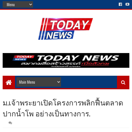
ม.เจ้าพระยาเปิดโครงการพลิกฟื้นตลาด
ปากน้ำโพ อย่างเป็นทางการ.​