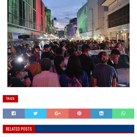
TAGS:
RELATED POSTS