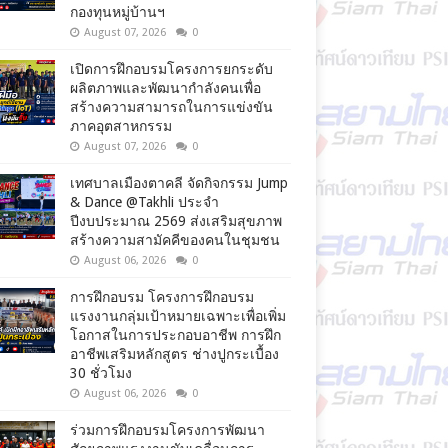
กองทุนหมู่บ้านฯ
August 07, 2026
0
เปิดการฝึกอบรมโครงการยกระดับ
ผลิตภาพและพัฒนากำลังคนเพื่อ
สร้างความสามารถในการแข่งขัน
ภาคอุตสาหกรรม
August 07, 2026
0
เทศบาลเมืองตาคลี จัดกิจกรรม Jump
& Dance @Takhli ประจำ
ปีงบประมาณ 2569 ส่งเสริมสุขภาพ
สร้างความสามัคคีของคนในชุมชน
August 06, 2026
0
การฝึกอบรม โครงการฝึกอบรม
แรงงานกลุ่มเป้าหมายเฉพาะเพื่อเพิ่ม
โอกาสในการประกอบอาชีพ การฝึก
อาชีพเสริมหลักสูตร ช่างปูกระเบื้อง
30 ชั่วโมง
August 06, 2026
0
ร่วมการฝึกอบรมโครงการพัฒนา