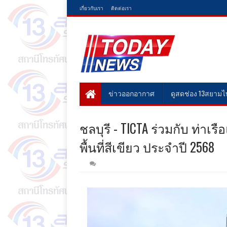
เกี่ยวกับเรา
ติดต่อเรา
ข่าวออกอากาศ
ดูสดช่อง 13สยาม
ชลบุรี - TICTA ร่วมกับ ท่าเ
พื้นที่สีเขียว ประจำปี 2568