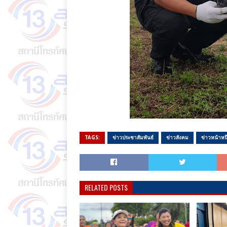
TAGS:
ข่าวประชาสัมพันธ์
ข่าวสังคม
ข่าวหน้าหนึ
RELATED POSTS