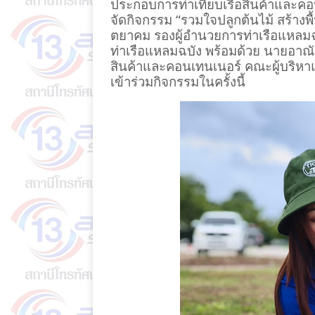
ประกอบการท่าเทียบเรือสินค้าและคอน
จัดกิจกรรม “รวมใจปลูกต้นไม้ สร้างพื้
ตยาคม รองผู้อำนวยการท่าเรือแหลมฉบ
ท่าเรือแหลมฉบัง พร้อมด้วย นายอาณั
สินค้าและคอนเทนเนอร์ คณะผู้บริห
เข้าร่วมกิจกรรมในครั้งนี้