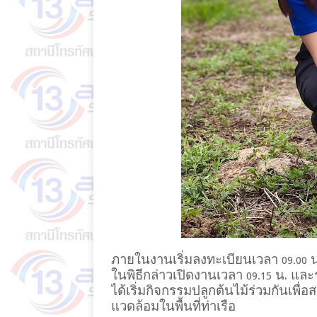
ภายในงานเริ่มลงทะเบียนเวลา
น
09.00
ในพิธีกล่าวเปิดงานเวลา
น. และร
09.15
ได้เริ่มกิจกรรมปลูกต้นไม้ร่วมกันเพื่อส
แวดล้อมในพื้นที่ท่าเรือ