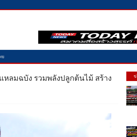
ไทย
รือแหลมฉบัง รวมพลังปลูกต้นไม้ สร้าง
ข