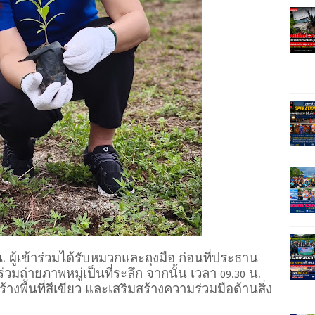
. ผู้เข้าร่วมได้รับหมวกและถุงมือ ก่อนที่ประธาน
่วมถ่ายภาพหมู่เป็นที่ระลึก จากนั้น เวลา
น.
09.30
ร้างพื้นที่สีเขียว และเสริมสร้างความร่วมมือด้านสิ่ง