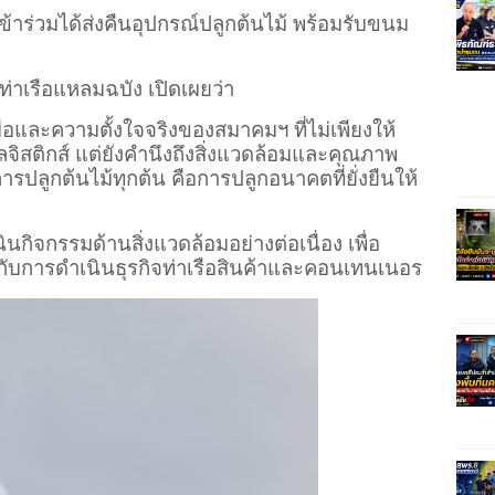
เข้าร่วมได้ส่งคืนอุปกรณ์ปลูกต้นไม้ พร้อมรับขนม
่าเรือแหลมฉบัง เปิดเผยว่า
ือและความตั้งใจจริงของสมาคมฯ ที่ไม่เพียงให้
ิสติกส์ แต่ยังคำนึงถึงสิ่งแวดล้อมและคุณภาพ
ารปลูกต้นไม้ทุกต้น คือการปลูกอนาคตที่ยั่งยืนให้
ินกิจกรรมด้านสิ่งแวดล้อมอย่างต่อเนื่อง เพื่อ
่กับการดำเนินธุรกิจท่าเรือสินค้าและคอนเทนเนอร