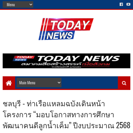
ชลบุรี - ท่าเรือแหลมฉบังเดินหน้า
โครงการ “มอบโอกาสทางการศึกษา
พัฒนาคนดีลูกน้ำเค็ม” ปีงบประมาณ 2568