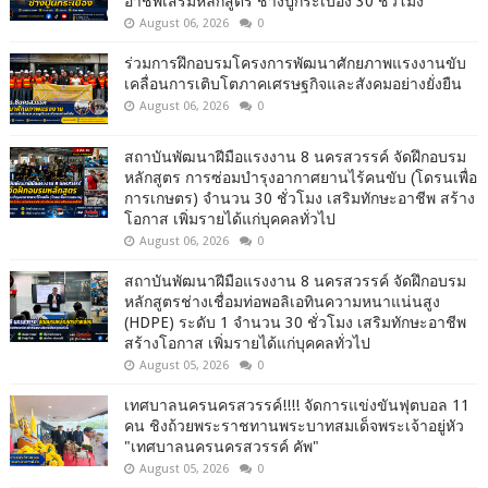
อาชีพเสริมหลักสูตร ช่างปูกระเบื้อง 30 ชั่วโมง
August 06, 2026
0
ร่วมการฝึกอบรมโครงการพัฒนาศักยภาพแรงงานขับ
เคลื่อนการเติบโตภาคเศรษฐกิจและสังคมอย่างยั่งยืน
August 06, 2026
0
สถาบันพัฒนาฝีมือแรงงาน 8 นครสวรรค์ จัดฝึกอบรม
หลักสูตร การซ่อมบำรุงอากาศยานไร้คนขับ (โดรนเพื่อ
การเกษตร) จำนวน 30 ชั่วโมง เสริมทักษะอาชีพ สร้าง
โอกาส เพิ่มรายได้แก่บุคคลทั่วไป
August 06, 2026
0
สถาบันพัฒนาฝีมือแรงงาน 8 นครสวรรค์ จัดฝึกอบรม
หลักสูตรช่างเชื่อมท่อพอลิเอทินความหนาแน่นสูง
(HDPE) ระดับ 1 จำนวน 30 ชั่วโมง เสริมทักษะอาชีพ
สร้างโอกาส เพิ่มรายได้แก่บุคคลทั่วไป
August 05, 2026
0
เทศบาลนครนครสวรรค์!!!! จัดการแข่งขันฟุตบอล 11
คน ชิงถ้วยพระราชทานพระบาทสมเด็จพระเจ้าอยู่หัว
"เทศบาลนครนครสวรรค์ คัพ"
August 05, 2026
0