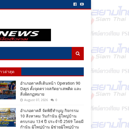
่าวล่าสุด
อำเภอตาคลีเดินหน้า Operation 90
Days ตั้งจุดตรวจสกัดยาเสพติด และ
สิ่งผิดกฏหมาย
August 07, 2026
0
อำเภอตาคลี จัดพิธีทำบุญ กิจกรรม
10 สิงหาคม วันกำนัน ผู้ใหญ่บ้าน
ครบรอบ 134 ปี ประจำปี 2569 โดยมี
กำนัน ผู้ใหญ่บ้าน ผู้ช่วยผู้ใหญ่บ้าน