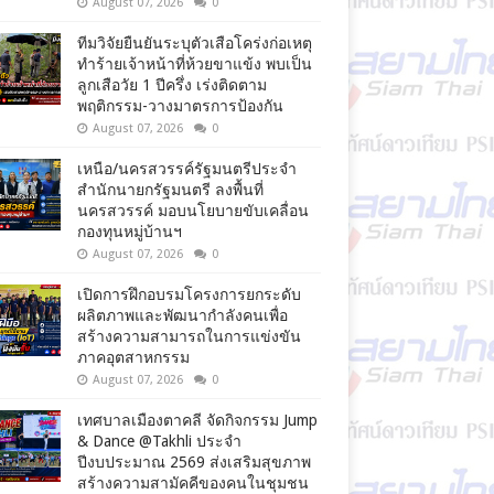
August 07, 2026
0
ทีมวิจัยยืนยันระบุตัวเสือโคร่งก่อเหตุ
ทำร้ายเจ้าหน้าที่ห้วยขาแข้ง พบเป็น
ลูกเสือวัย 1 ปีครึ่ง เร่งติดตาม
พฤติกรรม-วางมาตรการป้องกัน
August 07, 2026
0
เหนือ/นครสวรรค์รัฐมนตรีประจำ
สำนักนายกรัฐมนตรี ลงพื้นที่
นครสวรรค์ มอบนโยบายขับเคลื่อน
กองทุนหมู่บ้านฯ
August 07, 2026
0
เปิดการฝึกอบรมโครงการยกระดับ
ผลิตภาพและพัฒนากำลังคนเพื่อ
สร้างความสามารถในการแข่งขัน
ภาคอุตสาหกรรม
August 07, 2026
0
เทศบาลเมืองตาคลี จัดกิจกรรม Jump
& Dance @Takhli ประจำ
ปีงบประมาณ 2569 ส่งเสริมสุขภาพ
สร้างความสามัคคีของคนในชุมชน