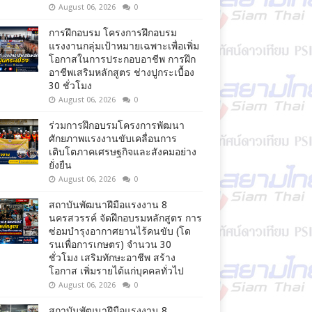
August 06, 2026
0
การฝึกอบรม โครงการฝึกอบรม
แรงงานกลุ่มเป้าหมายเฉพาะเพื่อเพิ่ม
โอกาสในการประกอบอาชีพ การฝึก
อาชีพเสริมหลักสูตร ช่างปูกระเบื้อง
30 ชั่วโมง
August 06, 2026
0
ร่วมการฝึกอบรมโครงการพัฒนา
ศักยภาพแรงงานขับเคลื่อนการ
เติบโตภาคเศรษฐกิจและสังคมอย่าง
ยั่งยืน
August 06, 2026
0
สถาบันพัฒนาฝีมือแรงงาน 8
นครสวรรค์ จัดฝึกอบรมหลักสูตร การ
ซ่อมบำรุงอากาศยานไร้คนขับ (โด
รนเพื่อการเกษตร) จำนวน 30
ชั่วโมง เสริมทักษะอาชีพ สร้าง
โอกาส เพิ่มรายได้แก่บุคคลทั่วไป
August 06, 2026
0
สถาบันพัฒนาฝีมือแรงงาน 8