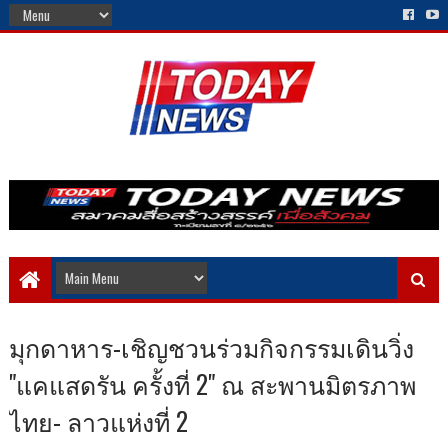
มุกดาหาร-เชิญชวนร่วมกิจกรรมเดินวิ่ง
"แคแสดรัน ครั้งที่ 2" ณ​ สะพานมิตรภาพ
ไทย- ลาวแห่งที่ 2​