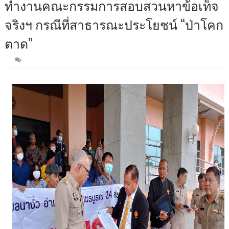
ทำงานคณะกรรมการสอบสวนหาข้อเท็จ
จริงฯ กรณีที่สาธารณะประโยชน์ “ป่าโคก
ตาด”