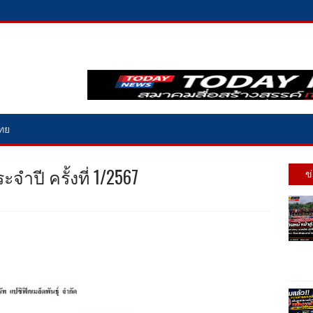
ไทย
จำปี ครั้งที่ 1/2567
ข