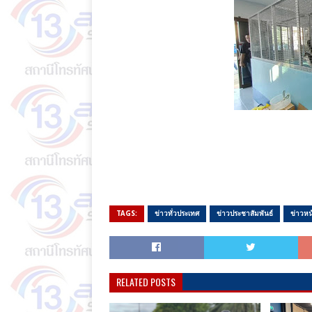
TAGS:
ข่าวทั่วประเทศ
ข่าวประชาสัมพันธ์
ข่าวหน
RELATED POSTS