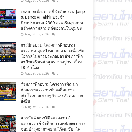
August 07, 2026
0
เทศบาลเมืองตาคลี จัดกิจกรรม Jump
& Dance @Takhli ประจำ
ปีงบประมาณ 2569 ส่งเสริมสุขภาพ
สร้างความสามัคคีของคนในชุมชน
August 06, 2026
0
การฝึกอบรม โครงการฝึกอบรม
แรงงานกลุ่มเป้าหมายเฉพาะเพื่อเพิ่ม
โอกาสในการประกอบอาชีพ การฝึก
อาชีพเสริมหลักสูตร ช่างปูกระเบื้อง
30 ชั่วโมง
August 06, 2026
0
ร่วมการฝึกอบรมโครงการพัฒนา
ศักยภาพแรงงานขับเคลื่อนการ
เติบโตภาคเศรษฐกิจและสังคมอย่าง
ยั่งยืน
August 06, 2026
0
สถาบันพัฒนาฝีมือแรงงาน 8
นครสวรรค์ จัดฝึกอบรมหลักสูตร การ
ซ่อมบำรุงอากาศยานไร้คนขับ (โด