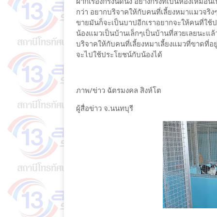
ฝากเรื่องกรงนิดนึง อย่างกรงที่เป็นห้องเหมือนเ
กว่า อยากบริจาคให้กับคนที่เลี้ยงหมาแมวจริงๆที
ขายมันก็จะเป็นบาปอีกเราอยากจะให้คนที่ใช้
น้องแมวเป็นบ้านเล็กๆเป็นบ้านที่สวยเลยนะแล้
บริจาคให้กับคนที่เลี้ยงหมาเลี้ยงแมวที่ขาดที่อย
จะไปใช้ประโยชน์กับน้องได้
ภาพ/ข่าว ฉัตรมงคล สิงห์โต
ผู้สื่อข่าว จ.นนทบุรี