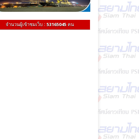
จำนวนผู้เข้าชมเว็บ :
53165045
คน