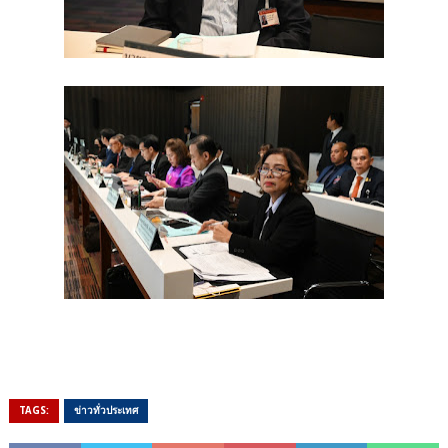
TAGS:
ข่าวทั่วประเทศ