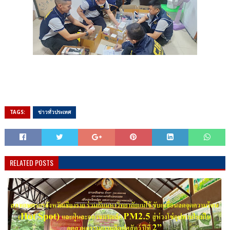
TAGS:
ข่าวทั่วประเทศ
RELATED POSTS