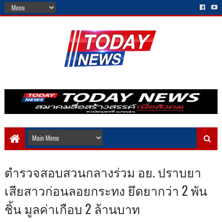
ตำรวจสอบสวนกลางร่วม อย. ปราบยา
เสียสาวก่อนลอยกระทง ยึดยากว่า 2 พัน
ชิ้น มูลค่าเกือบ 2 ล้านบาท