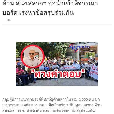
ด้าน สนง.สลากฯ จ่อนำเข้าพิจารณา
บอร์ด เร่งหาข้อสรุปร่วมกัน
กลุ่มผู้พิการแนวร่วมองค์พิทักษ์ผู้ค้าสลากใบร่วม 2,000 คน บุก
กระทรวงการคลัง ทวงถาม 3 ข้อเรียกร้องแก้ปัญหาสลากฯ ด้าน
สนง.สลากฯ จ่อนำเข้าพิจารณาบอร์ด เร่งหาข้อสรุปร่วมกัน