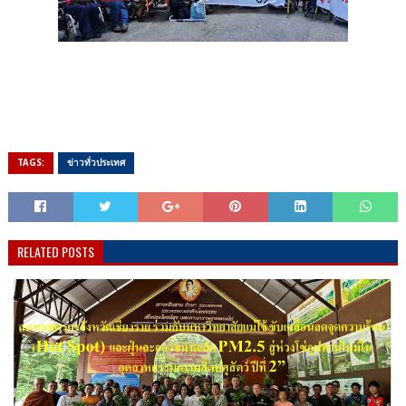
TAGS:
ข่าวทั่วประเทศ
RELATED POSTS