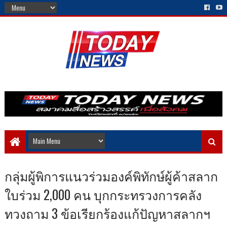
กลุ่มผู้พิการแนวร่วมองค์พิทักษ์ผู้ค้าสลาก
ใบร่วม 2,000 คน บุกกระทรวงการคลัง
ทวงถาม 3 ข้อเรียกร้องแก้ปัญหาสลากฯ