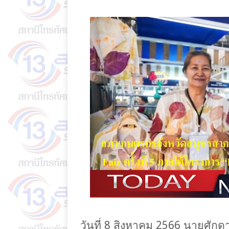
วันที่ 8 สิงหาคม 2566 นายศัก