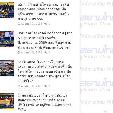
เปิดการฝึกอบรมโครงการยกระดับ
ผลิตภาพและพัฒนากำลังคนเพื่อ
สร้างความสามารถในการแข่งขัน
ภาคอุตสาหกรรม
August 07, 2026
0
เทศบาลเมืองตาคลี จัดกิจกรรม Jump
& Dance @Takhli ประจำ
ปีงบประมาณ 2569 ส่งเสริมสุขภาพ
สร้างความสามัคคีของคนในชุมชน
August 06, 2026
0
การฝึกอบรม โครงการฝึกอบรม
แรงงานกลุ่มเป้าหมายเฉพาะเพื่อเพิ่ม
โอกาสในการประกอบอาชีพ การฝึก
อาชีพเสริมหลักสูตร ช่างปูกระเบื้อง
30 ชั่วโมง
August 06, 2026
0
ร่วมการฝึกอบรมโครงการพัฒนา
ศักยภาพแรงงานขับเคลื่อนการ
เติบโตภาคเศรษฐกิจและสังคมอย่าง
ยั่งยืน