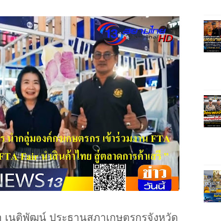
ดา เนติพัฒน์ ประธานสภาเกษตรกรจังหวัด