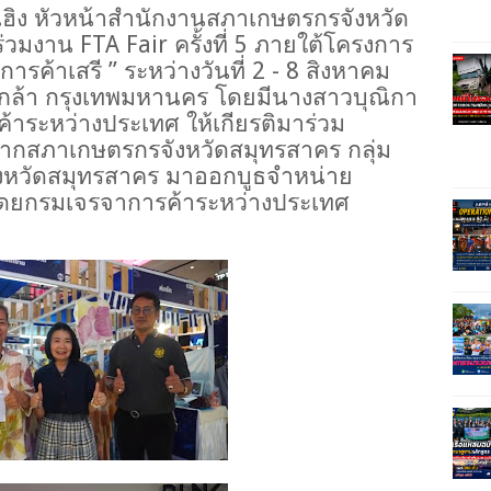
ยเฮิง หัวหน้าสำนักงานสภาเกษตรกรจังหวัด
ร่วมงาน
FTA Fair
ครั้งที่ 5 ภายใต้โครงการ
การค้าเสรี
”
ระหว่างวันที่ 2 - 8 สิงหาคม
ิ่นเกล้า กรุงเทพมหานคร โดยมีนางสาวบุณิกา
้าระหว่างประเทศ ให้เกียรติมาร่วม
ากสภาเกษตรกรจังหวัดสมุทรสาคร กลุ่ม
ังหวัดสมุทรสาคร มาออกบูธจำหน่าย
โดยกรมเจรจาการค้าระหว่างประเทศ