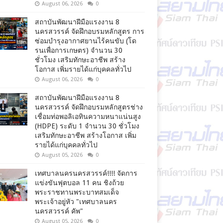
August 06, 2026
0
สถาบันพัฒนาฝีมือแรงงาน 8
นครสวรรค์ จัดฝึกอบรมหลักสูตร การ
ซ่อมบำรุงอากาศยานไร้คนขับ (โด
รนเพื่อการเกษตร) จำนวน 30
ชั่วโมง เสริมทักษะอาชีพ สร้าง
โอกาส เพิ่มรายได้แก่บุคคลทั่วไป
August 06, 2026
0
สถาบันพัฒนาฝีมือแรงงาน 8
นครสวรรค์ จัดฝึกอบรมหลักสูตรช่าง
เชื่อมท่อพอลิเอทินความหนาแน่นสูง
(HDPE) ระดับ 1 จำนวน 30 ชั่วโมง
เสริมทักษะอาชีพ สร้างโอกาส เพิ่ม
รายได้แก่บุคคลทั่วไป
August 05, 2026
0
เทศบาลนครนครสวรรค์!!!! จัดการ
แข่งขันฟุตบอล 11 คน ชิงถ้วย
พระราชทานพระบาทสมเด็จ
พระเจ้าอยู่หัว "เทศบาลนคร
นครสวรรค์ คัพ"
August 05, 2026
0