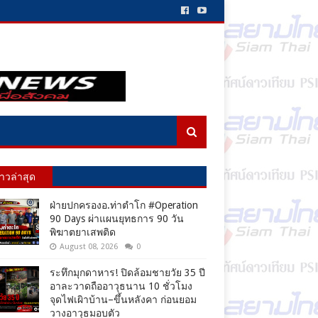
่าวล่าสุด
ฝ่ายปกครองอ.ท่าตำโก #Operation
90 Days ผ่าแผนยุทธการ 90 วัน
พิฆาตยาเสพติด
August 08, 2026
0
ระทึกมุกดาหาร! ปิดล้อมชายวัย 35 ปี
อาละวาดถืออาวุธนาน 10 ชั่วโมง
จุดไฟเผิาบ้าน–ขึ้นหลังคา ก่อนยอม
วางอาวุธมอบตัว