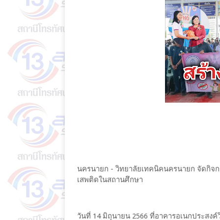
นครนายก - วิทยาลัยเทคนิคนครนายก จัดกิจก
เสพติดในสถานศึกษา
วันที่ 14 มิถุนายน 2566 ที่อาคารอเนกประสงค