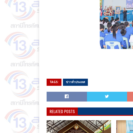
TAGS:
ข่าวทั่วประเทศ
RELATED POSTS