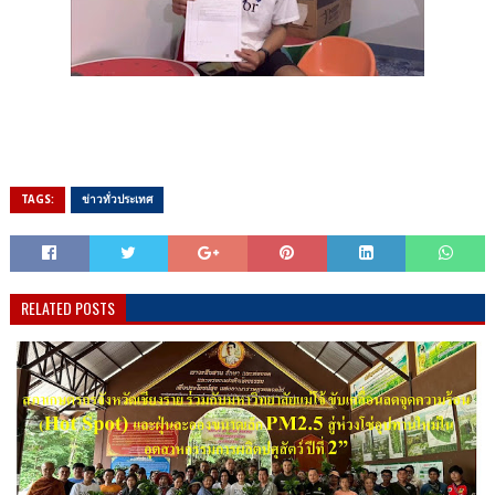
TAGS:
ข่าวทั่วประเทศ
RELATED POSTS