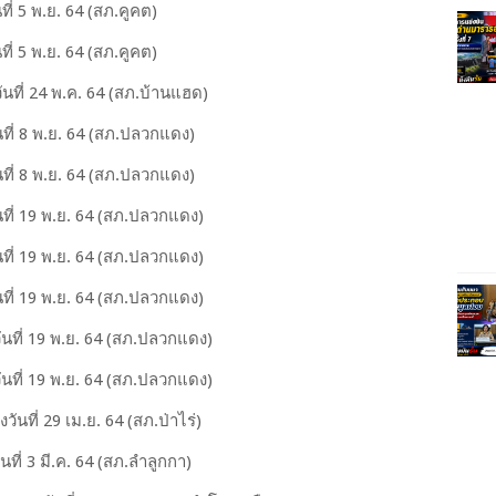
ี่ 5 พ.ย. 64 (สภ.คูคต)
ี่ 5 พ.ย. 64 (สภ.คูคต)
นที่ 24 พ.ค. 64 (สภ.บ้านแฮด)
ที่ 8 พ.ย. 64 (สภ.ปลวกแดง)
ที่ 8 พ.ย. 64 (สภ.ปลวกแดง)
ที่ 19 พ.ย. 64 (สภ.ปลวกแดง)
ที่ 19 พ.ย. 64 (สภ.ปลวกแดง)
ที่ 19 พ.ย. 64 (สภ.ปลวกแดง)
นที่ 19 พ.ย. 64 (สภ.ปลวกแดง)
นที่ 19 พ.ย. 64 (สภ.ปลวกแดง)
นที่ 29 เม.ย. 64 (สภ.ป่าไร่)
ที่ 3 มี.ค. 64 (สภ.ลำลูกกา)