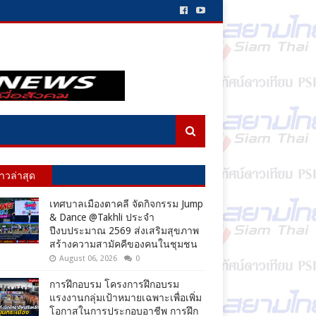
่าวล่าสุด
เทศบาลเมืองตาคลี จัดกิจกรรม Jump
& Dance @Takhli ประจำ
ปีงบประมาณ 2569 ส่งเสริมสุขภาพ
สร้างความสามัคคีของคนในชุมชน
August 06, 2026
0
การฝึกอบรม โครงการฝึกอบรม
แรงงานกลุ่มเป้าหมายเฉพาะเพื่อเพิ่ม
โอกาสในการประกอบอาชีพ การฝึก