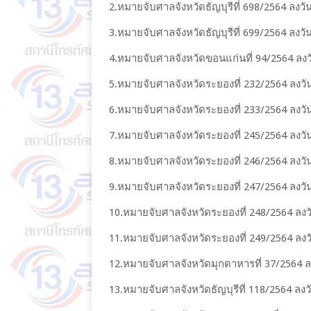
2.หมายจับศาลจังหวัดธัญบุรีที่ 698/2564 ลงวันท
3.หมายจับศาลจังหวัดธัญบุรีที่ 699/2564 ลงวันท
4.หมายจับศาลจังหวัดขอนแก่นที่ 94/2564 ลงวั
5.หมายจับศาลจังหวัดระยองที่ 232/2564 ลงวัน
6.หมายจับศาลจังหวัดระยองที่ 233/2564 ลงวัน
7.หมายจับศาลจังหวัดระยองที่ 245/2564 ลงวัน
8.หมายจับศาลจังหวัดระยองที่ 246/2564 ลงวัน
9.หมายจับศาลจังหวัดระยองที่ 247/2564 ลงวัน
10.หมายจับศาลจังหวัดระยองที่ 248/2564 ลงวั
11.หมายจับศาลจังหวัดระยองที่ 249/2564 ลงวั
12.หมายจับศาลจังหวัดมุกดาหารที่ 37/2564 ลงวั
13.หมายจับศาลจังหวัดธัญบุรีที่ 118/2564 ลงวัน