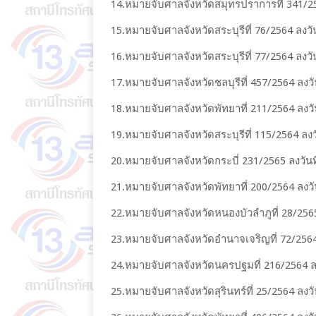
14.หมายจับศาลจังหวัดสมุทรปราการที่ 341/256
15.หมายจับศาลจังหวัดสระบุรีที่ 76/2564 ลงวั
16.หมายจับศาลจังหวัดสระบุรีที่ 77/2564 ลงวั
17.หมายจับศาลจังหวัดชลบุรีที่ 457/2564 ลงวั
18.หมายจับศาลจังหวัดพัทยาที่ 211/2564 ลงวัน
19.หมายจับศาลจังหวัดสระบุรีที่ 115/2564 ลงวั
20.หมายจับศาลจังหวัดกระบี่ 231/2565 ลงวันที
21.หมายจับศาลจังหวัดพัทยาที่ 200/2564 ลงวันท
22.หมายจับศาลจังหวัดหนองบัวลำภูที่ 28/2565 
23.หมายจับศาลจังหวัดอำนาจเจริญที่ 72/2564 
24.หมายจับศาลจังหวัดนครปฐมที่ 216/2564 ลง
25.หมายจับศาลจังหวัดสุรินทร์ที่ 25/2564 ลงวั