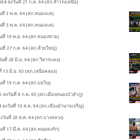
4 ลงวันที่ 21 ก.ค. 64 (สภ.สำโรงเหนือ)
นที่ 3 พ.ค. 64 (สภ.หนองแค)
นที่ 3 พ.ค. 64 (สภ.หนองแค)
นที่ 10 พ.ย. 64 (สภ.หนองขาม)
ที่ 27 ก.ค. 64 (สภ.ห้วยใหญ่)
นที่ 28 มิ.ย. 64 (สภ.วิหารแดง)
่ 13 มิ.ย. 65 (สภ.เหนือคลอง)
ี่ 19 ก.ค. 64 (สภ.บ่อวิน)
ลงวันที่ 8 ก.พ. 65 (สภ.เมืองหนองบัวลำภู)
ลงวันที่ 10 ส.ค. 64 (สภ.เมืองอำนาจเจริญ)
วันที่ 20 ส.ค. 64 (สภ.บางหลวง)
นที่ 17 มี.ค. 64 (สภ.พนมดงรัก)