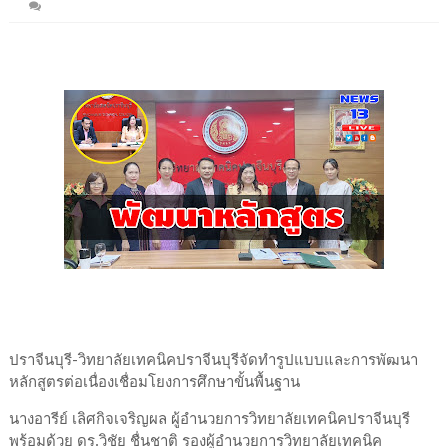
ปราจีนบุรี-วิทยาลัยเทคนิคปราจีนบุรีจัดทำรูปแบบและการพัฒนา
หลักสูตรต่อเนื่องเชื่อมโยงการศึกษาขั้นพื้นฐาน
นางอารีย์ เลิศกิจเจริญผล ผู้อำนวยการวิทยาลัยเทคนิคปราจีนบุรี
พร้อมด้วย ดร.วิชัย ชื่นชาติ รองผู้อำนวยการวิทยาลัยเทคนิค