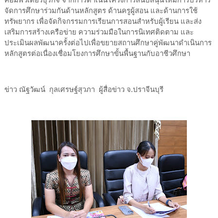
คอมพิวเตอร์ธุรกิจ จากการดำเนินโครงการสนับสนุนให้มีการบริหาร
จัดการศึกษาร่วมกันด้านหลักสูตร ด้านครูผู้สอน และด้านการใช้
ทรัพยากร เพื่อจัดกิจกรรมการเรียนการสอนสำหรับผู้เรียน และส่ง
เสริมการสร้างเครือข่าย ความร่วมมือในการนิเทศติดตาม และ
ประเมินผลพัฒนาครั้งต่อไปเพื่อขยายสถานศึกษาคู่พัฒนาดำเนินการ
หลักสูตรต่อเนื่องเชื่อมโยงการศึกษาขั้นพื้นฐานกับอาชีวศึกษา
ข่าว ณัฐวัฒน์ กุลเศรษฐ์สุวภา ผู้สื่อข่าว จ.ปราจีนบุรี