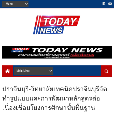
ปราจีนบุรี-วิทยาลัยเทคนิคปราจีนบุรีจัด
ทำรูปแบบและการพัฒนาหลักสูตรต่อ
เนื่องเชื่อมโยงการศึกษาขั้นพื้นฐาน