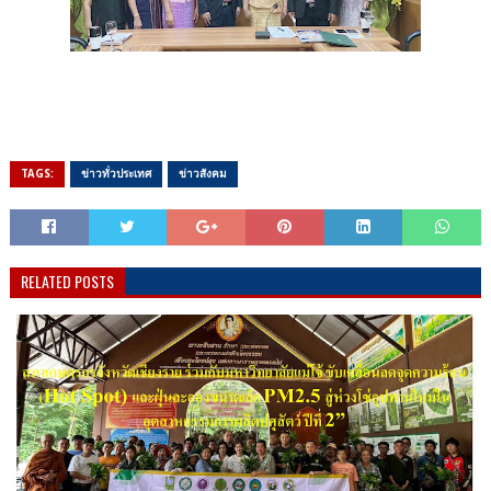
TAGS:
ข่าวทั่วประเทศ
ข่าวสังคม
RELATED POSTS