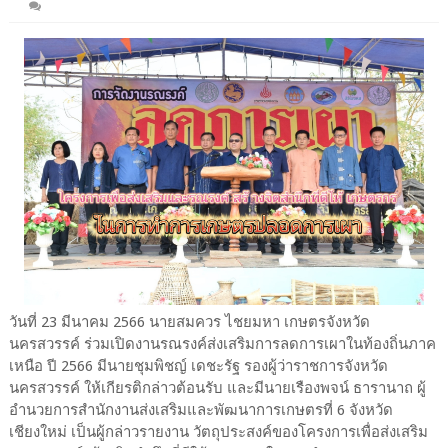
วันที่ 23 มีนาคม 2566 นายสมควร ไชยมหา เกษตรจังหวัด
นครสวรรค์ ร่วมเปิดงานรณรงค์ส่งเสริมการลดการเผาในท้องถิ่นภาค
เหนือ ปี 2566 มีนายชุมพิชญ์ เดชะรัฐ รองผู้ว่าราชการจังหวัด
นครสวรรค์ ให้เกียรติกล่าวต้อนรับ และมีนายเรืองพจน์ ธารานาถ ผู้
อำนวยการสำนักงานส่งเสริมและพัฒนาการเกษตรที่ 6 จังหวัด
เชียงใหม่ เป็นผู้กล่าวรายงาน วัตถุประสงค์ของโครงการเพื่อส่งเสริม