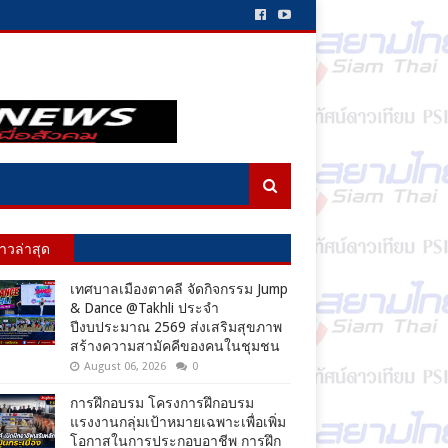
่าวล่าสุด
เทศบาลเมืองตาคลี จัดกิจกรรม Jump
& Dance @Takhli ประจำ
ปีงบประมาณ 2569 ส่งเสริมสุขภาพ
สร้างความสามัคคีของคนในชุมชน
August 06, 2026
0
การฝึกอบรม โครงการฝึกอบรม
แรงงานกลุ่มเป้าหมายเฉพาะเพื่อเพิ่ม
โอกาสในการประกอบอาชีพ การฝึก