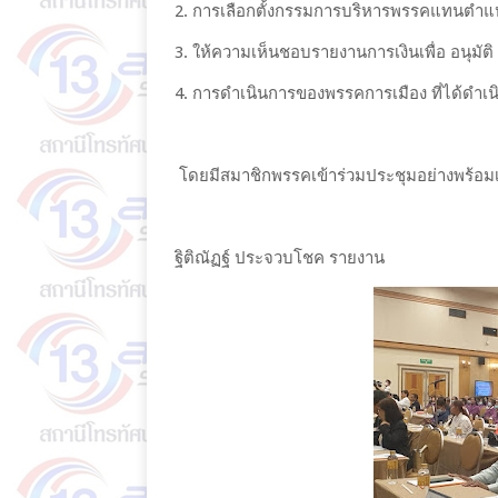
2. การเลือกตั้งกรรมการบริหารพรรคแทนตำแหน
3. ให้ความเห็นชอบรายงานการเงินเพื่อ อนุมัติ
4. การดำเนินการของพรรคการเมือง ที่ได้ดำเน
โดยมีสมาชิกพรรคเข้าร่วมประชุมอย่างพร้อมเ
ฐิติณัฏฐ์ ประจวบโชค รายงาน