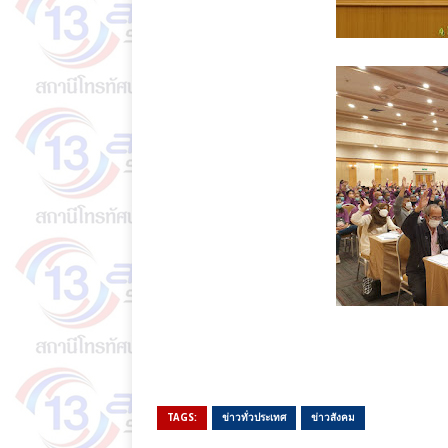
TAGS:
ข่าวทั่วประเทศ
ข่าวสังคม