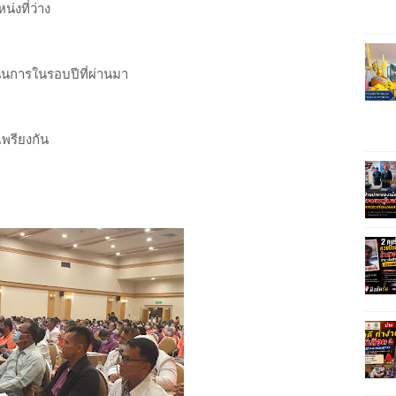
่งที่ว่าง
ินการในรอบปีที่ผ่านมา
พรียงกัน