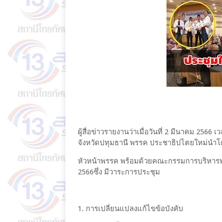
ผู้สื่อข่าวรายงานว่าเมื่อวันที่ 2 มีนาคม 2566
จังหวัดปทุมธานี พรรค ประชาธิปไตยใหม่นำโ
หัวหน้าพรรค พร้อมด้วยคณะกรรมการบริหารพร
2566ซึ่ง มีวาระการประชุม
1. การเปลี่ยนแปลงแก้ไขข้อบังคับ