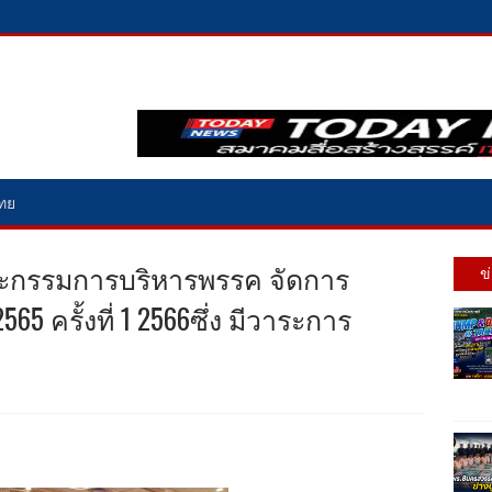
ไทย
ณะกรรมการบริหารพรรค จัดการ
ข
 ครั้งที่ 1 2566ซึ่ง มีวาระการ