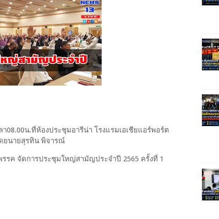
 เวลา08.00น.ที่ห้องประชุมอารีน่า โรงแรมเอเชียแอร์พอร์ต
ดยนายสุรทิน พิจารณ์
รค จัดการประชุมใหญ่สามัญประจำปี 2565 ครั้งที่ 1