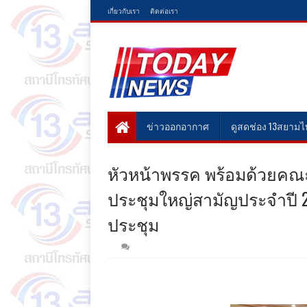
เกี่ยวกับเรา
ติดต่อเรา
ข่าวออกอากาศ
ดูสดช่อง 13สยาม
หัวหน้าพรรค พร้อมด้วยค
ประชุมใหญ่สามัญประจำปี 2565
ประชุม