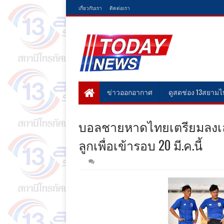
เกี่ยวกับเรา
ติดต่อเรา
ข่าวออกอากาศ
ดูสดช่อง 13สยาม
บอลชายหาดไทยเตรียมลงเล่น
ลูกเพื่อเข้ารอบ 20 มี.ค.นี้