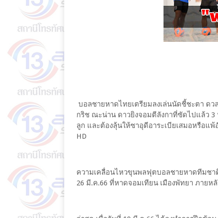
บอลชายหาดไทยเตรียมลงเล่นนัดชี้ชะตา ดวล บาห
กริช ณะน่าน ดาวยิงจอมตีลังกาที่ซัดไปแล้ว 3 
ลูก และต้องลุ้นให้ซาอุดีอาระเบียเสมอหรือแพ
HD
ความเคลื่อนไหวขุนพลฟุตบอลชายหาดทีมชาติไท
26 มี.ค.66 ที่หาดจอมเทียน เมืองพัทยา ภาย