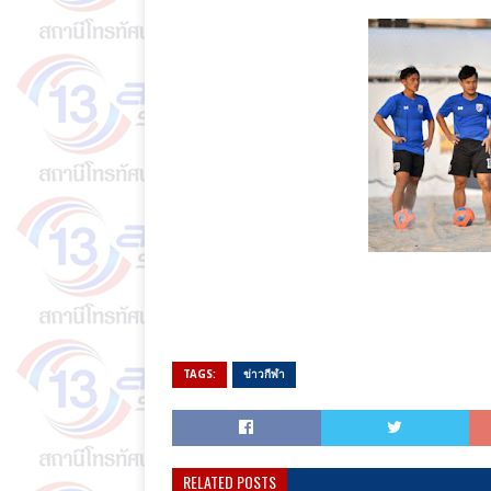
TAGS:
ข่าวกีฬา
RELATED POSTS