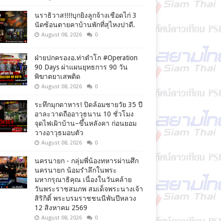
นราธิวาส!!!!บุกยิงลูกจ้างเชือดไก่ 3
นัดซ้อนตายคาบ้านพักที่สุไหงปาดี.
August 08, 2026
0
ฝ่ายปกครองอ.ท่าตำโก #Operation
90 Days ผ่าแผนยุทธการ 90 วัน
พิฆาตยาเสพติด
August 08, 2026
0
ระทึกมุกดาหาร! ปิดล้อมชายวัย 35 ปี
อาละวาดถืออาวุธนาน 10 ชั่วโมง
จุดไฟเผิาบ้าน–ขึ้นหลังคา ก่อนยอม
วางอาวุธมอบตัว
August 08, 2026
0
นครนายก - กลุ่มพี่น้องทหารผ่านศึก
นครนายก น้อมรำลึกในพระ
มหากรุณาธิคุณ เนื่องในวันคล้าย
วันพระราชสมภพ สมเด็จพระนางเจ้า
สิริกิติ์ พระบรมราชชนนีพันปีหลวง
12 สิงหาคม 2569
August 08, 2026
0