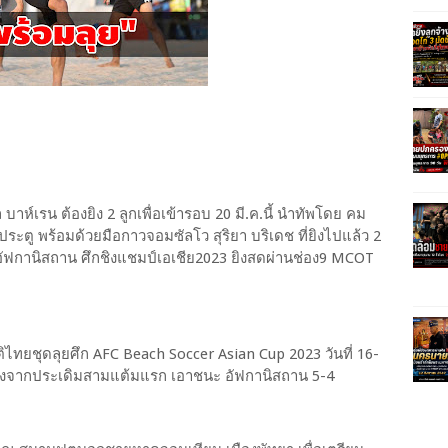
์เรน ต้องยิง 2 ลูกเพื่อเข้ารอบ 20 มี.ค.นี้ นำทัพโดย คม
ประตู พร้อมด้วยมือกาวจอมซัลโว สุริยา บริเดช ที่ยิงไปแล้ว 2
้อัฟกานิสถาน ศึกชิงแชมป์เอเชีย2023 ยิงสดผ่านช่อง9 MCOT
ยชุดลุยศึก AFC Beach Soccer Asian Cup 2023 วันที่ 16-
หลังจากประเดิมสามแต้มแรก เอาชนะ อัฟกานิสถาน 5-4