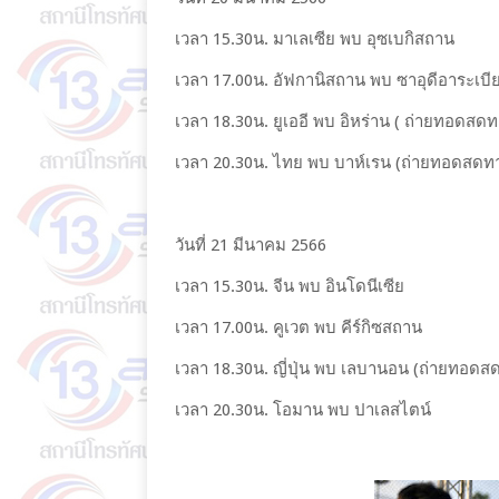
เวลา 15.30น. มาเลเซีย พบ อุซเบกิสถาน
เวลา 17.00น. อัฟกานิสถาน พบ ซาอุดีอาระเบี
เวลา 18.30น. ยูเออี พบ อิหร่าน ( ถ่ายทอดสด
เวลา 20.30น. ไทย พบ บาห์เรน (ถ่ายทอดสด
วันที่ 21 มีนาคม 2566
เวลา 15.30น. จีน พบ อินโดนีเซีย
เวลา 17.00น. คูเวต พบ คีร์กิซสถาน
เวลา 18.30น. ญี่ปุ่น พบ เลบานอน (ถ่ายทอดส
เวลา 20.30น. โอมาน พบ ปาเลสไตน์