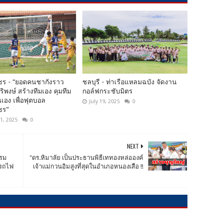
ร - “ยอดคนชากังราว
ชลบุรี - ท่าเรือแหลมฉบัง จัดงาน
ริพงษ์ สร้างทีมเอง คุมทีม
กอล์ฟกระชับมิตร
นเอง เพื่อฟุตบอล
July 19, 2025
0
ชร”
1, 2025
0
NEXT
 รม
"ดร.หิมาลัย เป็นประธานพิธีเททองหล่อองค์
ีรถไฟ
เจ้าแม่กวนอิมสูงที่สุดในอำเภอหนองเสือ !!