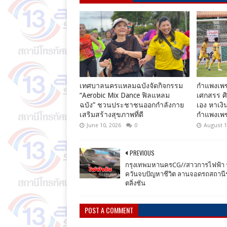
เทศบาลนครแหลมฉบังจัดกิจกรรม
กำแพงเพช
“Aerobic Mix Dance ฟิลแหลม
เศกสรร ศิ
ฉบัง” ชวนประชาชนออกกำลังกาย
เอง หาเงิ
เสริมสร้างสุขภาพที่ดี
กำแพงเพ
June 10, 2026
0
August 1
PREVIOUS
กรุงเทพมหานครCG//สาวการไฟฟ้า
ควันจบปัญหาชีวิต ลานจอดรถสถาน
ตลิ่งชัน
POST A COMMENT