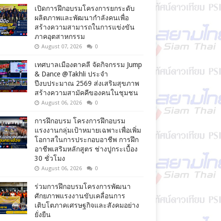
เปิดการฝึกอบรมโครงการยกระดับ
ผลิตภาพและพัฒนากำลังคนเพื่อ
สร้างความสามารถในการแข่งขัน
ภาคอุตสาหกรรม
August 07, 2026
0
เทศบาลเมืองตาคลี จัดกิจกรรม Jump
& Dance @Takhli ประจำ
ปีงบประมาณ 2569 ส่งเสริมสุขภาพ
สร้างความสามัคคีของคนในชุมชน
August 06, 2026
0
การฝึกอบรม โครงการฝึกอบรม
แรงงานกลุ่มเป้าหมายเฉพาะเพื่อเพิ่ม
โอกาสในการประกอบอาชีพ การฝึก
อาชีพเสริมหลักสูตร ช่างปูกระเบื้อง
30 ชั่วโมง
August 06, 2026
0
ร่วมการฝึกอบรมโครงการพัฒนา
ศักยภาพแรงงานขับเคลื่อนการ
เติบโตภาคเศรษฐกิจและสังคมอย่าง
ยั่งยืน