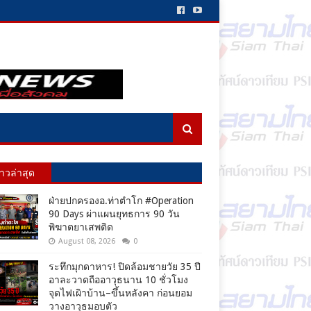
่าวล่าสุด
ฝ่ายปกครองอ.ท่าตำโก #Operation
90 Days ผ่าแผนยุทธการ 90 วัน
พิฆาตยาเสพติด
August 08, 2026
0
ระทึกมุกดาหาร! ปิดล้อมชายวัย 35 ปี
อาละวาดถืออาวุธนาน 10 ชั่วโมง
จุดไฟเผิาบ้าน–ขึ้นหลังคา ก่อนยอม
วางอาวุธมอบตัว