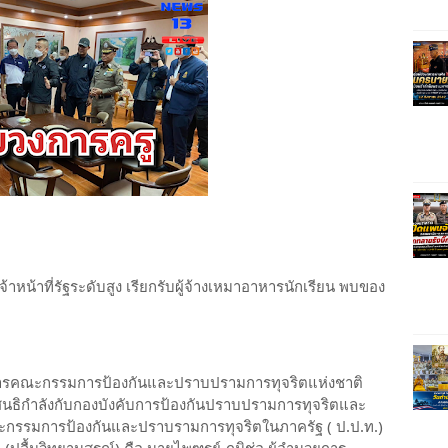
้าหน้าที่รัฐระดับสูง เรียกรับผู้จ้างเหมาอาหารนักเรียน พบของ
ธิการคณะกรรมการป้องกันและปราบปรามการทุจริตแห่งชาติ
ช. สนธิกำลังกับกองบังคับการป้องกันปราบปรามการทุจริตและ
ะกรรมการป้องกันและปราบรามการทุจริตในภาครัฐ ( ป.ป.ท.)