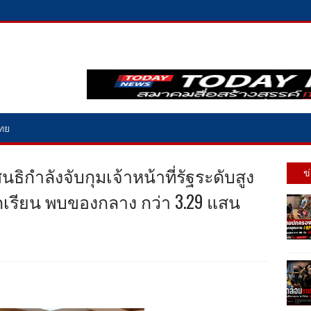
ไทย
นธิกำลังจับกุมเจ้าหน้าที่รัฐระดับสูง
ข
ักเรียน พบของกลาง กว่า 3.29 แสน