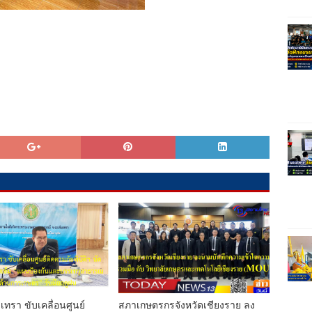
เทรา ขับเคลื่อนศูนย์
สภาเกษตรกรจังหวัดเชียงราย ลง