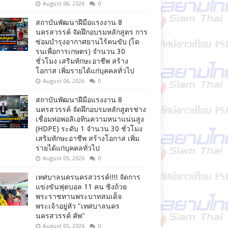
August 06, 2026
0
สถาบันพัฒนาฝีมือแรงงาน 8
นครสวรรค์ จัดฝึกอบรมหลักสูตร การ
ซ่อมบำรุงอากาศยานไร้คนขับ (โด
รนเพื่อการเกษตร) จำนวน 30
ชั่วโมง เสริมทักษะอาชีพ สร้าง
โอกาส เพิ่มรายได้แก่บุคคลทั่วไป
August 06, 2026
0
สถาบันพัฒนาฝีมือแรงงาน 8
นครสวรรค์ จัดฝึกอบรมหลักสูตรช่าง
เชื่อมท่อพอลิเอทินความหนาแน่นสูง
(HDPE) ระดับ 1 จำนวน 30 ชั่วโมง
เสริมทักษะอาชีพ สร้างโอกาส เพิ่ม
รายได้แก่บุคคลทั่วไป
August 05, 2026
0
เทศบาลนครนครสวรรค์!!!! จัดการ
แข่งขันฟุตบอล 11 คน ชิงถ้วย
พระราชทานพระบาทสมเด็จ
พระเจ้าอยู่หัว "เทศบาลนคร
นครสวรรค์ คัพ"
August 05, 2026
0