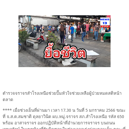
ตำรวจจราจรสำโรงเหนือช่วยปั๊มหัวใจช่วยเหลือผู้ป่วยหมดสติหน้า
ตลาด
**** เมื่อช่วงเย็นที่ผ่านมา เวลา 17.30 น วันที่ 5 มกราคม 2566 ขณะ
ที่ จ.ส.ต.สมชาติ ดุลยาวินิต ผบ.หมู่.จราจร สภ.สำโรงเหนือ รหัส 650
พร้อม อาสาจราจร ออกปฏิบัติหน้าที่อำนวยการจราจร บนถนน