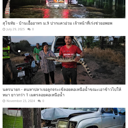
สุโขทัย - บ้านเอื้ออาทร ม.9 ปากแควอ่วม เจ้าหน้าที่เร่งช่วยอพยพ
July 29, 2025
0
นครนายก - คนหาปลาเจอลูกจระเข้ลอยคอเหนือน้ำขณะเอาข้าวไปให้
หมา ยาวกว่า 1 เมตรลอยคอเหนือน้ำ
November 23, 2024
0