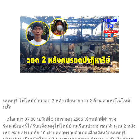
นนทบุรี ไฟไหม้บ้านวอด 2 หลัง เสียหายกว่า 2 ล้าน สาเหตุไฟไหม้
ปลั๊ก
เมื่อเวลา 07.00 น.วันที่ 5 มกราคม 2566 เจ้าหน้าที่ตำรวจ
รัตนาธิเบศร์ได้รับแจ้งเหตุไฟไหม้บ้านเรือนประชาชน จำนวน 2 หลัง
เหตุ ซอยเปรมฤทัย 10 ตำบลท่าทรายอำเภอเมืองจังหวัดนนทบุรี