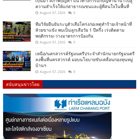
เป็นมา สภาพปัญหา แนวทางการแก้ปัญหาน้ำนำไปสู่
ความสำเร็จให้แก่สาธารณชนและผู้ที่สนใจในพื้นที่
August 07, 2026
0
ทีมวิจัยยืนยันระบุตัวเสือโคร่งก่อเหตุทำร้ายเจ้าหน้าที่
ห้วยขาแข้ง พบเป็นลูกเสือวัย 1 ปีครึ่ง เร่งติดตาม
พฤติกรรม-วางมาตรการป้องกัน
August 07, 2026
0
เหนือ/นครสวรรค์รัฐมนตรีประจำสำนักนายกรัฐมนตรี
ลงพื้นที่นครสวรรค์ มอบนโยบายขับเคลื่อนกองทุนหมู่
บ้านฯ
August 07, 2026
0
สนับสนุนข่าวโดย