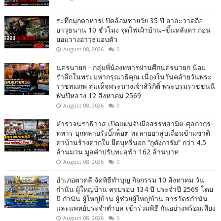
ระทึกมุกดาหาร! ปิดล้อมชายวัย 35 ปี อาละวาดถือ
อาวุธนาน 10 ชั่วโมง จุดไฟเผิาบ้าน–ขึ้นหลังคา ก่อน
ยอมวางอาวุธมอบตัว
August 08, 2026
0
นครนายก - กลุ่มพี่น้องทหารผ่านศึกนครนายก น้อม
รำลึกในพระมหากรุณาธิคุณ เนื่องในวันคล้ายวันพระ
ราชสมภพ สมเด็จพระนางเจ้าสิริกิติ์ พระบรมราชชนนี
พันปีหลวง 12 สิงหาคม 2569
August 08, 2026
0
ตำรวจนราธิวาส เปิดแผนจับมือสรรพสามิต-ศุลกากร-
ทหาร บุกทลายรังบิ๊กล็อต ทะลายยาสูบเถื่อนข้ามชาติ
คาบ้านร้างตากใบ ยึดบุหรี่นอก “กูดังการัม” กว่า 4.5
ล้านมวน มูลค่าปรับทะลุฟ้า 162 ล้านบาท
August 08, 2026
0
อำเภอตาคลี จัดพิธีทำบุญ กิจกรรม 10 สิงหาคม วัน
กำนัน ผู้ใหญ่บ้าน ครบรอบ 134 ปี ประจำปี 2569 โดย
มี กำนัน ผู้ใหญ่บ้าน ผู้ช่วยผู้ใหญ่บ้าน สารวัตรกำนัน
และแพทย์ประจำตำบล เข้าร่วมพิธี กันอย่างพร้อมเพียง
August 08, 2026
0