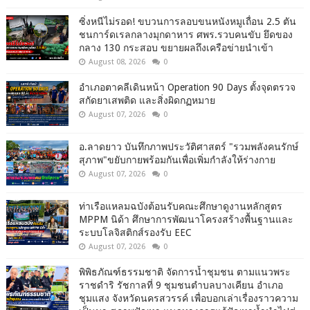
ซิ่งหนีไม่รอด! ขบวนการลอบขนหนังหมูเถื่อน 2.5 ตัน
ชนการ์ดเรลกลางมุกดาหาร ศพร.รวบคนขับ ยึดของ
กลาง 130 กระสอบ ขยายผลถึงเครือข่ายนำเข้า
August 08, 2026
0
อำเภอตาคลีเดินหน้า Operation 90 Days ตั้งจุดตรวจ
สกัดยาเสพติด และสิ่งผิดกฏหมาย
August 07, 2026
0
อ.ลาดยาว บันทึกภาพประวัติศาสตร์ "รวมพลังคนรักษ์
สุภาพ"ขยับกายพร้อมกันเพื่อเพิ่มกำลังให้ร่างกาย
August 07, 2026
0
ท่าเรือแหลมฉบังต้อนรับคณะศึกษาดูงานหลักสูตร
MPPM นิด้า ศึกษาการพัฒนาโครงสร้างพื้นฐานและ
ระบบโลจิสติกส์รองรับ EEC
August 07, 2026
0
พิพิธภัณฑ์ธรรมชาติ จัดการน้ำชุมชน ตามแนวพระ
ราชดำริ รัชกาลที่ 9 ชุมชนตำบลบางเคียน อำเภอ
ชุมแสง จังหวัดนครสวรรค์ เพื่อบอกเล่าเรื่องราวความ