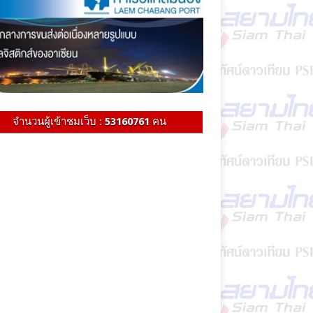
จำนวนผู้เข้าชมเว็บ :
53160761
คน