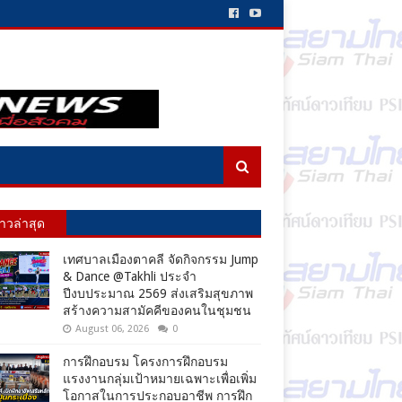
่าวล่าสุด
เทศบาลเมืองตาคลี จัดกิจกรรม Jump
& Dance @Takhli ประจำ
ปีงบประมาณ 2569 ส่งเสริมสุขภาพ
สร้างความสามัคคีของคนในชุมชน
August 06, 2026
0
การฝึกอบรม โครงการฝึกอบรม
แรงงานกลุ่มเป้าหมายเฉพาะเพื่อเพิ่ม
โอกาสในการประกอบอาชีพ การฝึก