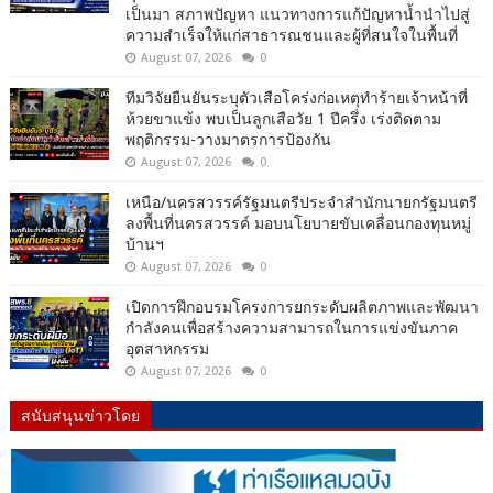
เป็นมา สภาพปัญหา แนวทางการแก้ปัญหาน้ำนำไปสู่
ความสำเร็จให้แก่สาธารณชนและผู้ที่สนใจในพื้นที่
August 07, 2026
0
ทีมวิจัยยืนยันระบุตัวเสือโคร่งก่อเหตุทำร้ายเจ้าหน้าที่
ห้วยขาแข้ง พบเป็นลูกเสือวัย 1 ปีครึ่ง เร่งติดตาม
พฤติกรรม-วางมาตรการป้องกัน
August 07, 2026
0
เหนือ/นครสวรรค์รัฐมนตรีประจำสำนักนายกรัฐมนตรี
ลงพื้นที่นครสวรรค์ มอบนโยบายขับเคลื่อนกองทุนหมู่
บ้านฯ
August 07, 2026
0
เปิดการฝึกอบรมโครงการยกระดับผลิตภาพและพัฒนา
กำลังคนเพื่อสร้างความสามารถในการแข่งขันภาค
อุตสาหกรรม
August 07, 2026
0
สนับสนุนข่าวโดย