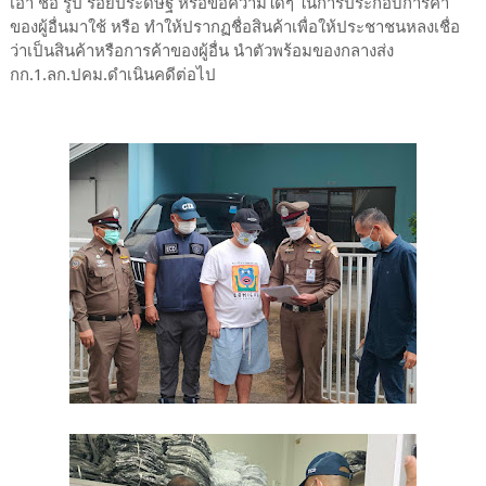
เอา ชื่อ รูป รอยประดิษฐ์ หรือข้อความใดๆ ในการประกอบการค้า
ของผู้อื่นมาใช้ หรือ ทำให้ปรากฏชื่อสินค้าเพื่อให้ประชาชนหลงเชื่อ
ว่าเป็นสินค้าหรือการค้าของผู้อื่น นำตัวพร้อมของกลางส่ง
กก.1.ลก.ปคม.ดำเนินคดีต่อไป