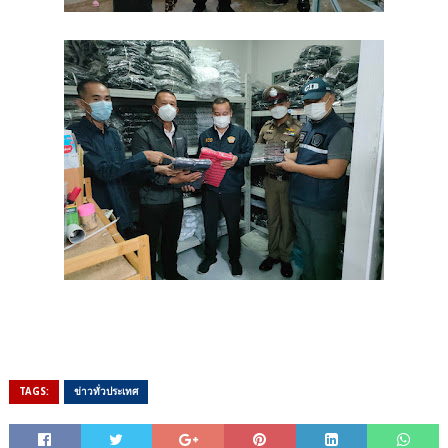
TAGS:
ข่าวทั่วประเทศ