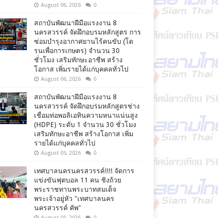
August 06, 2026
0
สถาบันพัฒนาฝีมือแรงงาน 8
นครสวรรค์ จัดฝึกอบรมหลักสูตร การ
ซ่อมบำรุงอากาศยานไร้คนขับ (โด
รนเพื่อการเกษตร) จำนวน 30
ชั่วโมง เสริมทักษะอาชีพ สร้าง
โอกาส เพิ่มรายได้แก่บุคคลทั่วไป
August 06, 2026
0
สถาบันพัฒนาฝีมือแรงงาน 8
นครสวรรค์ จัดฝึกอบรมหลักสูตรช่าง
เชื่อมท่อพอลิเอทินความหนาแน่นสูง
(HDPE) ระดับ 1 จำนวน 30 ชั่วโมง
เสริมทักษะอาชีพ สร้างโอกาส เพิ่ม
รายได้แก่บุคคลทั่วไป
August 05, 2026
0
เทศบาลนครนครสวรรค์!!!! จัดการ
แข่งขันฟุตบอล 11 คน ชิงถ้วย
พระราชทานพระบาทสมเด็จ
พระเจ้าอยู่หัว "เทศบาลนคร
นครสวรรค์ คัพ"
August 05, 2026
0