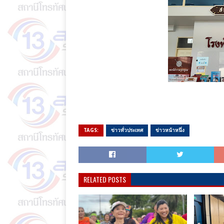
TAGS:
ข่าวทั่วประเทศ
ข่าวหน้าหนึ่ง
RELATED POSTS