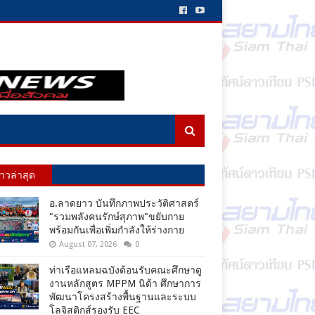
่าวล่าสุด
อ.ลาดยาว บันทึกภาพประวัติศาสตร์
"รวมพลังคนรักษ์สุภาพ"ขยับกาย
พร้อมกันเพื่อเพิ่มกำลังให้ร่างกาย
August 07, 2026
0
ท่าเรือแหลมฉบังต้อนรับคณะศึกษาดู
งานหลักสูตร MPPM นิด้า ศึกษาการ
พัฒนาโครงสร้างพื้นฐานและระบบ
โลจิสติกส์รองรับ EEC