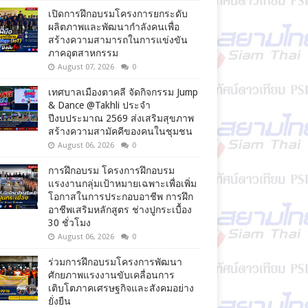
เปิดการฝึกอบรมโครงการยกระดับ
ผลิตภาพและพัฒนากำลังคนเพื่อ
สร้างความสามารถในการแข่งขัน
ภาคอุตสาหกรรม
August 07, 2026
0
เทศบาลเมืองตาคลี จัดกิจกรรม Jump
& Dance @Takhli ประจำ
ปีงบประมาณ 2569 ส่งเสริมสุขภาพ
สร้างความสามัคคีของคนในชุมชน
August 06, 2026
0
การฝึกอบรม โครงการฝึกอบรม
แรงงานกลุ่มเป้าหมายเฉพาะเพื่อเพิ่ม
โอกาสในการประกอบอาชีพ การฝึก
อาชีพเสริมหลักสูตร ช่างปูกระเบื้อง
30 ชั่วโมง
August 06, 2026
0
ร่วมการฝึกอบรมโครงการพัฒนา
ศักยภาพแรงงานขับเคลื่อนการ
เติบโตภาคเศรษฐกิจและสังคมอย่าง
ยั่งยืน