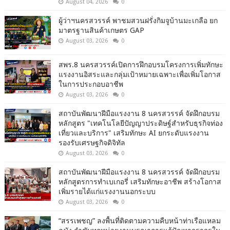
August 04, 2026
0
ผู้ว่าฯนครสวรรค์ พาชมสวนฝรั่งกิมจูบ้านมะเกลือ ยก
มาตรฐานสินค้าเกษตร GAP
August 03, 2026
0
สพร.8 นครสวรรค์เปิดการฝึกอบรมโครงการเพิ่มทักษะ
แรงงานอิสระและกลุ่มเป้าหมายเฉพาะเพื่อเพิ่มโอกาส
ในการประกอบอาชีพ
August 03, 2026
0
สถาบันพัฒนาฝีมือแรงงาน 8 นครสวรรค์ จัดฝึกอบรม
หลักสูตร "เทคโนโลยีปัญญาประดิษฐ์สำหรับธุรกิจท่อง
เที่ยวและบริการ" เสริมทักษะ AI ยกระดับแรงงาน
รองรับเศรษฐกิจดิจิทัล
August 03, 2026
0
สถาบันพัฒนาฝีมือแรงงาน 8 นครสวรรค์ จัดฝึกอบรม
หลักสูตรการทำเบเกอรี่ เสริมทักษะอาชีพ สร้างโอกาส
เพิ่มรายได้แก่แรงงานนอกระบบ
August 03, 2026
0
“สรรเพชญ” ลงพื้นที่ติดตามความคืบหน้าท่าเรือแหลม