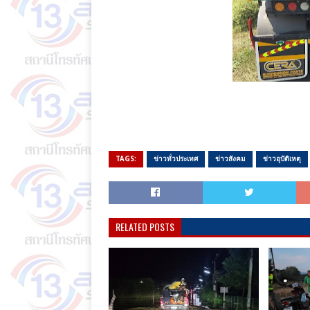
TAGS:
ข่าวทั่วประเทศ
ข่าวสังคม
ข่าวอุบัติเหตุ
RELATED POSTS