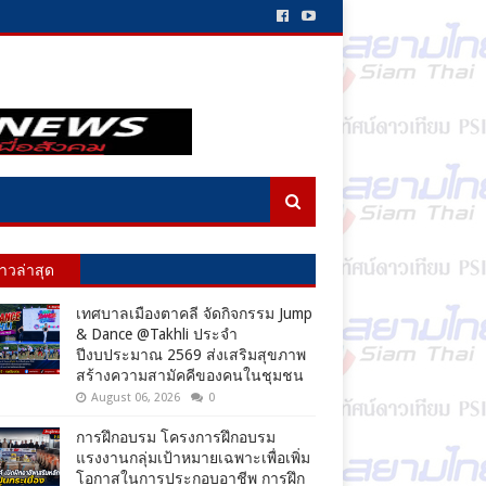
่าวล่าสุด
เทศบาลเมืองตาคลี จัดกิจกรรม Jump
& Dance @Takhli ประจำ
ปีงบประมาณ 2569 ส่งเสริมสุขภาพ
สร้างความสามัคคีของคนในชุมชน
August 06, 2026
0
การฝึกอบรม โครงการฝึกอบรม
แรงงานกลุ่มเป้าหมายเฉพาะเพื่อเพิ่ม
โอกาสในการประกอบอาชีพ การฝึก