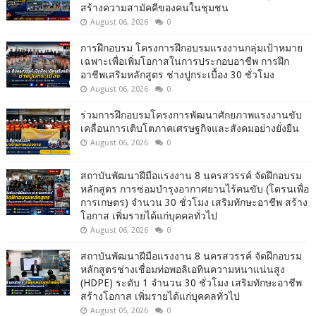
สร้างความสามัคคีของคนในชุมชน
August 06, 2026
0
การฝึกอบรม โครงการฝึกอบรมแรงงานกลุ่มเป้าหมาย
เฉพาะเพื่อเพิ่มโอกาสในการประกอบอาชีพ การฝึก
อาชีพเสริมหลักสูตร ช่างปูกระเบื้อง 30 ชั่วโมง
August 06, 2026
0
ร่วมการฝึกอบรมโครงการพัฒนาศักยภาพแรงงานขับ
เคลื่อนการเติบโตภาคเศรษฐกิจและสังคมอย่างยั่งยืน
August 06, 2026
0
สถาบันพัฒนาฝีมือแรงงาน 8 นครสวรรค์ จัดฝึกอบรม
หลักสูตร การซ่อมบำรุงอากาศยานไร้คนขับ (โดรนเพื่อ
การเกษตร) จำนวน 30 ชั่วโมง เสริมทักษะอาชีพ สร้าง
โอกาส เพิ่มรายได้แก่บุคคลทั่วไป
August 06, 2026
0
สถาบันพัฒนาฝีมือแรงงาน 8 นครสวรรค์ จัดฝึกอบรม
หลักสูตรช่างเชื่อมท่อพอลิเอทินความหนาแน่นสูง
(HDPE) ระดับ 1 จำนวน 30 ชั่วโมง เสริมทักษะอาชีพ
สร้างโอกาส เพิ่มรายได้แก่บุคคลทั่วไป
August 05, 2026
0