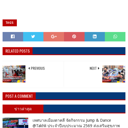
TAGS:
RELATED POSTS
PREVIOUS
NEXT
POST A COMMENT
ข่าวล่าสุด
เทศบาลเมืองตาคลี จัดกิจกรรม Jump & Dance
@Takhli ประจำปีงบประมาณ 2569 ส่งเสริมสุขภาพ