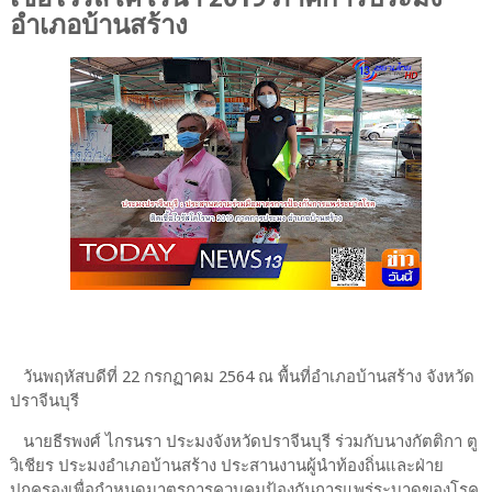
อำเภอบ้านสร้าง
วันพฤหัสบดีที่ 22 กรกฏาคม 2564 ณ พื้นที่อำเภอบ้านสร้าง จังหวัด
ปราจีนบุรี
นายธีรพงศ์ ไกรนรา ประมงจังหวัดปราจีนบุรี ร่วมกับนางกัตติกา ตู
วิเชียร ประมงอำเภอบ้านสร้าง ประสานงานผู้นำท้องถิ่นและฝ่าย
ปกครองเพื่อกำหนดมาตรการควบคุมป้องกันการแพร่ระบาดของโรค