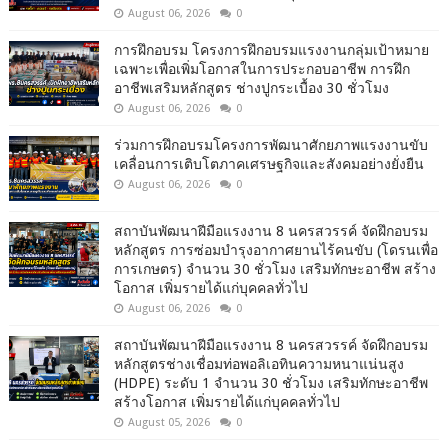
August 06, 2026
0
การฝึกอบรม โครงการฝึกอบรมแรงงานกลุ่มเป้าหมาย
เฉพาะเพื่อเพิ่มโอกาสในการประกอบอาชีพ การฝึก
อาชีพเสริมหลักสูตร ช่างปูกระเบื้อง 30 ชั่วโมง
August 06, 2026
0
ร่วมการฝึกอบรมโครงการพัฒนาศักยภาพแรงงานขับ
เคลื่อนการเติบโตภาคเศรษฐกิจและสังคมอย่างยั่งยืน
August 06, 2026
0
สถาบันพัฒนาฝีมือแรงงาน 8 นครสวรรค์ จัดฝึกอบรม
หลักสูตร การซ่อมบำรุงอากาศยานไร้คนขับ (โดรนเพื่อ
การเกษตร) จำนวน 30 ชั่วโมง เสริมทักษะอาชีพ สร้าง
โอกาส เพิ่มรายได้แก่บุคคลทั่วไป
August 06, 2026
0
สถาบันพัฒนาฝีมือแรงงาน 8 นครสวรรค์ จัดฝึกอบรม
หลักสูตรช่างเชื่อมท่อพอลิเอทินความหนาแน่นสูง
(HDPE) ระดับ 1 จำนวน 30 ชั่วโมง เสริมทักษะอาชีพ
สร้างโอกาส เพิ่มรายได้แก่บุคคลทั่วไป
August 05, 2026
0