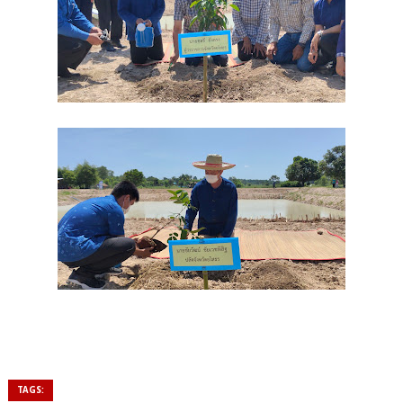
TAGS: